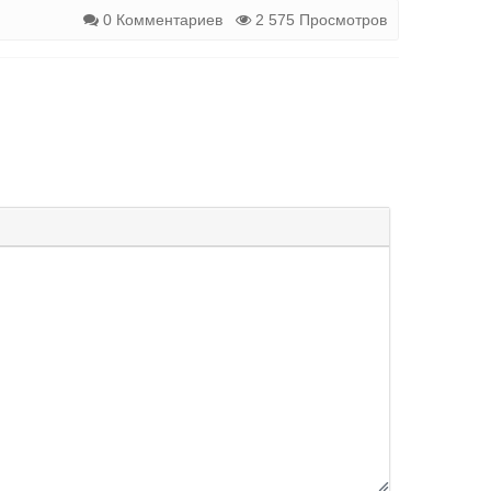
0 Комментариев
2 575 Просмотров