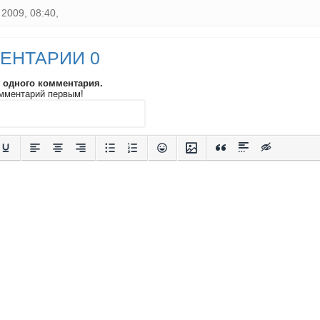
2009, 08:40,
ЕНТАРИИ 0
и одного комментария.
мментарий первым!