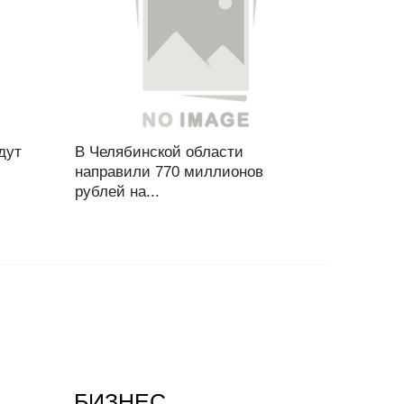
дут
В Челябинской области
направили 770 миллионов
рублей на...
БИЗНЕС