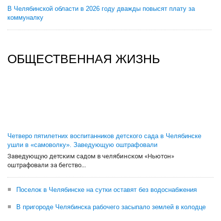
В Челябинской области в 2026 году дважды повысят плату за
коммуналку
ОБЩЕСТВЕННАЯ ЖИЗНЬ
Четверо пятилетних воспитанников детского сада в Челябинске
ушли в «самоволку». Заведующую оштрафовали
Заведующую детским садом в челябинском «Ньютон»
оштрафовали за бегство...
Поселок в Челябинске на сутки оставят без водоснабжения
В пригороде Челябинска рабочего засыпало землей в колодце