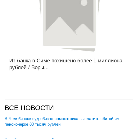
Из банка в Симе похищено более 1 миллиона
рублей / Воры...
ВСЕ НОВОСТИ
В Челябинске суд обязал самокатчика выплатить сбитой им
пенсионерке 80 тысяч рублей