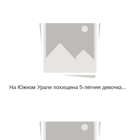
На Южном Урале похищена 5-летняя девочка...