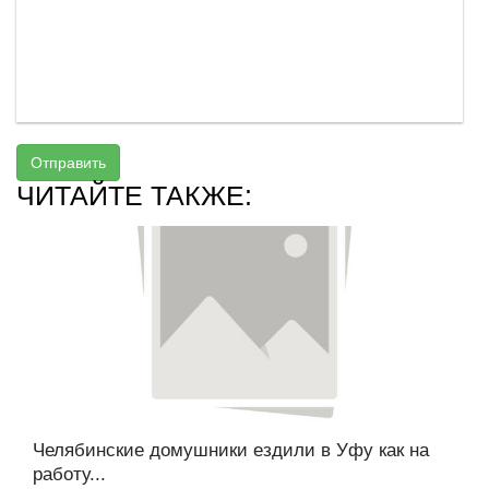
Отправить
ЧИТАЙТЕ ТАКЖЕ:
Челябинские домушники ездили в Уфу как на
работу...