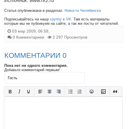
Источник: www.nr2.ru
Статья опубликована в разделах:
Новости Челябинска
Подписывайтесь на нашу
группу в VK
. Там есть материалы
которые мы не публикуем на сайте, а так же посты от читателей.
03 мар 2009, 06:58,
0 Комментариев
2 297 Просмотров
КОММЕНТАРИИ 0
Пока нет ни одного комментария.
Добавьте комментарий первым!