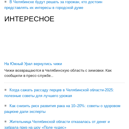
В Челябинске будут решать за горожан, кто достоин
представлять их интересы в городской думе
ИНТЕРЕСНОЕ
На Южный Урал вернулись чижи
Чижи возвращаются в Челябинскую область с зимовки. Как
сообщили в пресс-службе...
Когда сажать рассаду перцев в Челябинской области-2025:
полезные советы для лучшего урожая
Как снизить риск развития рака на 10–20%: советы о здоровом
рационе дали эксперты
Жительница Челябинской области отказалась от денег и
забрала приз на шоу «Поле чудес»