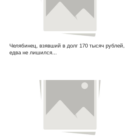
Челябинец, взявший в долг 170 тысяч рублей,
едва не лишился...