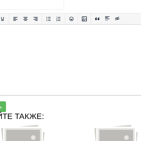
ь
ЙТЕ ТАКЖЕ: