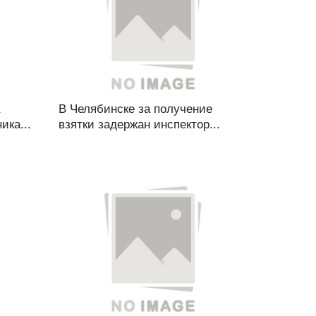
В Челябинске за получение
ика...
взятки задержан инспектор...