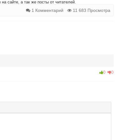
на сайте, а так же посты от читателей.
1 Комментарий
11 683 Просмотра
0
0