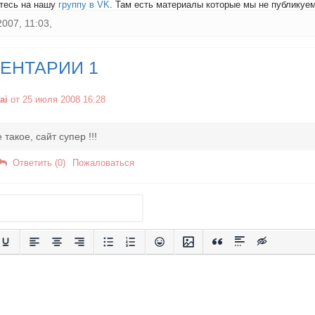
тесь на нашу
группу в VK
. Там есть материалы которые мы не публикуем 
2007, 11:03,
ЕНТАРИИ 1
ai
от 25 июля 2008 16:28
такое, сайт супер !!!
Ответить (0)
Пожаловаться