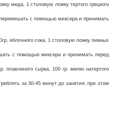
ложку меда, 1 столовую ложку тертого грецкого
 перемешать с помощью миксера и принимать
гр. яблочного сока, 1 столовую ложку пивных
ешать с помощью миксера и принимать перед
р. плавленого сырка, 100 гр. мелко натертого
реблять за 30-45 минут до занятия, при этом