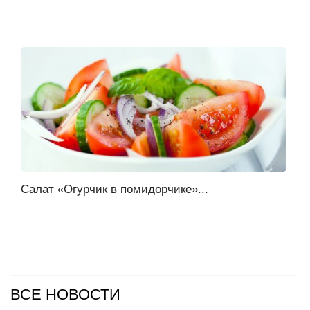
Салат «Огурчик в помидорчике»...
ВСЕ НОВОСТИ