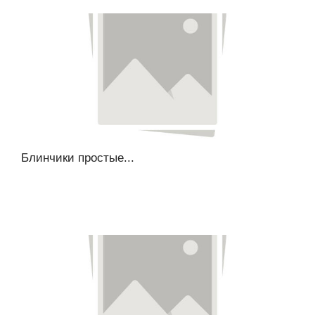
Блинчики простые...