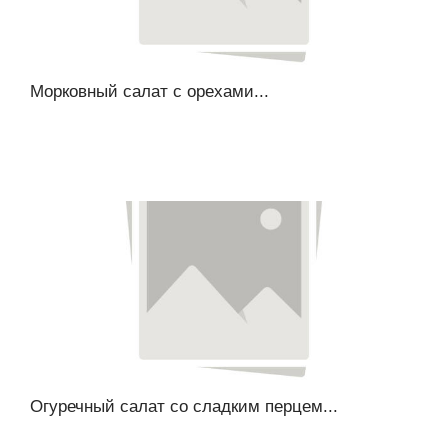
Морковный салат с орехами...
Огуречный салат со сладким перцем...