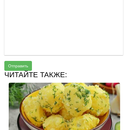
Отправить
ЧИТАЙТЕ ТАКЖЕ: