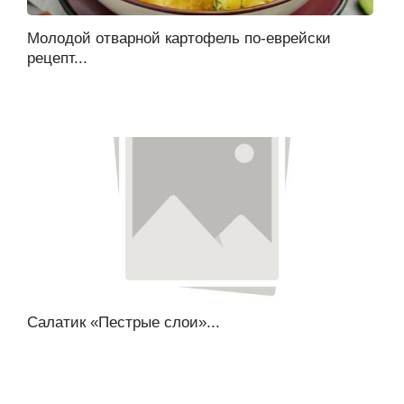
Молодой отварной картофель по-еврейски
рецепт...
Салатик «Пестрые слои»...