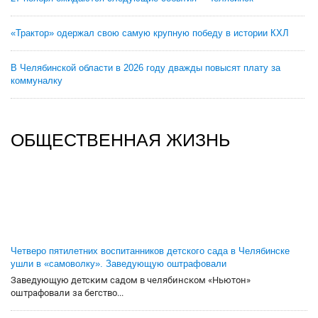
«Трактор» одержал свою самую крупную победу в истории КХЛ
В Челябинской области в 2026 году дважды повысят плату за
коммуналку
ОБЩЕСТВЕННАЯ ЖИЗНЬ
Четверо пятилетних воспитанников детского сада в Челябинске
ушли в «самоволку». Заведующую оштрафовали
Заведующую детским садом в челябинском «Ньютон»
оштрафовали за бегство...