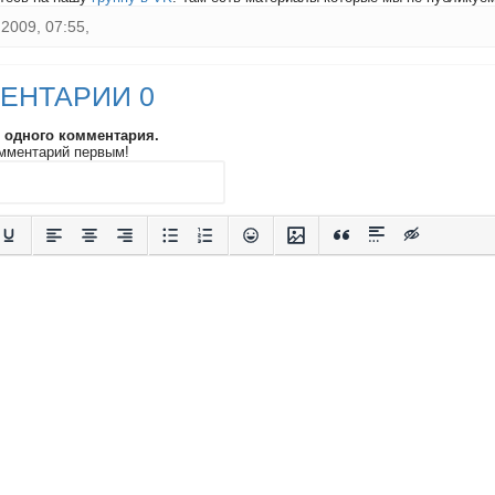
2009, 07:55,
ЕНТАРИИ 0
и одного комментария.
мментарий первым!