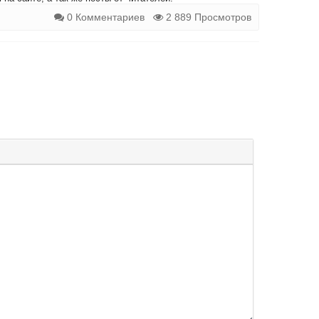
0 Комментариев
2 889 Просмотров