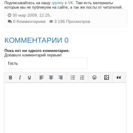
Подписывайтесь на нашу
группу в VK
. Там есть материалы
которые мы не публикуем на сайте, а так же посты от читателей.
30 мар 2009, 12:25,
0 Комментариев
3 196 Просмотров
КОММЕНТАРИИ 0
Пока нет ни одного комментария.
Добавьте комментарий первым!