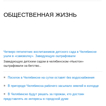
ОБЩЕСТВЕННАЯ ЖИЗНЬ
Четверо пятилетних воспитанников детского сада в Челябинске
ушли в «самоволку». Заведующую оштрафовали
Заведующую детским садом в челябинском «Ньютон»
оштрафовали за бегство...
Поселок в Челябинске на сутки оставят без водоснабжения
В пригороде Челябинска рабочего засыпало землей в колодце
В Челябинске будут решать за горожан, кто достоин
представлять их интересы в городской думе