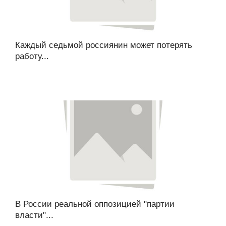
Каждый седьмой россиянин может потерять
работу...
В России реальной оппозицией "партии
власти"...