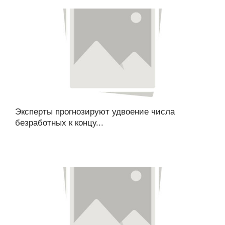
Эксперты прогнозируют удвоение числа
безработных к концу...