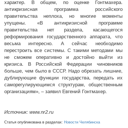
характер. В общем, по оценке Гонтмахера.
антикризисная программа российского
правительства неплоха, но многие моменты
упущены. «В антикризисной программе
правительства нет раздела, касающегося
реформирования государственного аппарата, что
весьма интересно. А сейчас необходимо
перестроить все системы. С такими методами мы
не сможем оперативно и достойно выйти из
кризиса. В Российской Федерации чиновников
больше, чем было в СССР. Надо обрезать лишние,
дублирующие функции государства, передать их
саморегулирующимся структурам, общественным
организациям», – заявил Евгений Гонтмахер.
Источник: www.nr2.ru
Статья опубликована в разделах:
Новости Челябинска