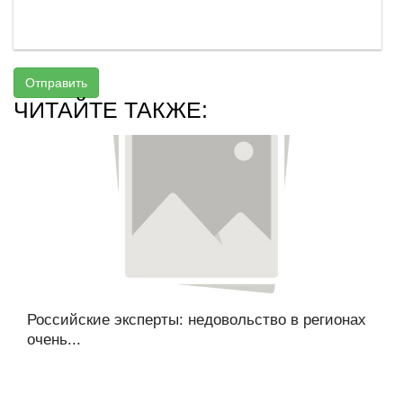
Отправить
ЧИТАЙТЕ ТАКЖЕ:
Российские эксперты: недовольство в регионах
очень...