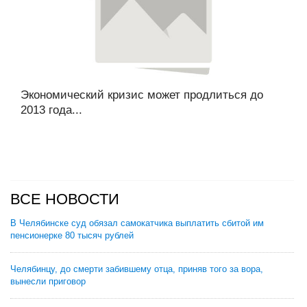
Экономический кризис может продлиться до
2013 года...
ВСЕ НОВОСТИ
В Челябинске суд обязал самокатчика выплатить сбитой им
пенсионерке 80 тысяч рублей
Челябинцу, до смерти забившему отца, приняв того за вора,
вынесли приговор