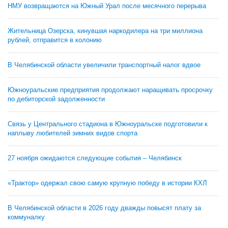
НМУ возвращаются на Южный Урал после месячного перерыва
Жительница Озерска, кинувшая наркодилера на три миллиона
рублей, отправится в колонию
В Челябинской области увеличили транспортный налог вдвое
Южноуральские предприятия продолжают наращивать просрочку
по дебиторской задолженности
Связь у Центрального стадиона в Южноуральске подготовили к
наплыву любителей зимних видов спорта
27 ноября ожидаются следующие события – Челябинск
«Трактор» одержал свою самую крупную победу в истории КХЛ
В Челябинской области в 2026 году дважды повысят плату за
коммуналку