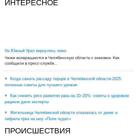
ИНТЕРЕСНОЕ
На Южный Урал вернулись чижи
Чижи возвращаются в Челябинскую область с зимовки. Как
сообщили в пресс-службе...
Когда сажать рассаду перцев в Челябинской области-2025:
полезные советы для лучшего урожая
Как снизить риск развития рака на 10–20%: советы о здоровом
рационе дали эксперты
Жительница Челябинской области отказалась от денег и
забрала приз на шоу «Поле чудес»
ПРОИСШЕСТВИЯ