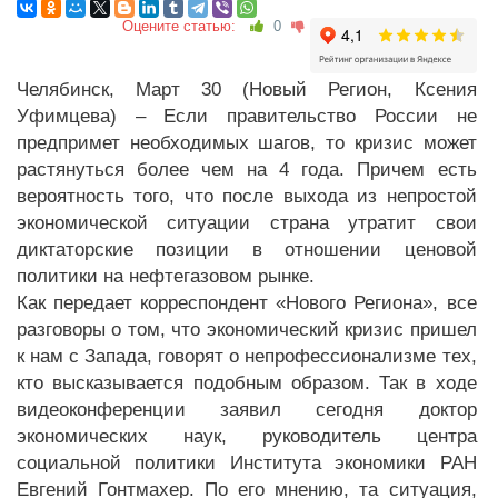
Оцените статью:
0
Челябинск, Март 30 (Новый Регион, Ксения
Уфимцева) – Если правительство России не
предпримет необходимых шагов, то кризис может
растянуться более чем на 4 года. Причем есть
вероятность того, что после выхода из непростой
экономической ситуации страна утратит свои
диктаторские позиции в отношении ценовой
политики на нефтегазовом рынке.
Как передает корреспондент «Нового Региона», все
разговоры о том, что экономический кризис пришел
к нам с Запада, говорят о непрофессионализме тех,
кто высказывается подобным образом. Так в ходе
видеоконференции заявил сегодня доктор
экономических наук, руководитель центра
социальной политики Института экономики РАН
Евгений Гонтмахер. По его мнению, та ситуация,