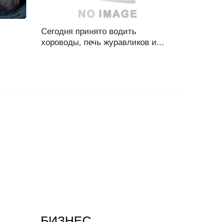
Сегодня принято водить
хороводы, печь журавликов и...
БИЗНЕС