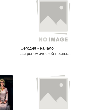
Сегодня - начало
астрономической весны...