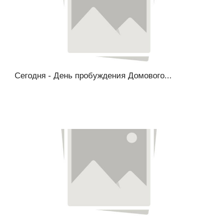
Сегодня - День пробуждения Домового...