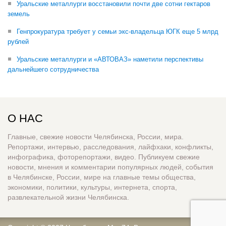
Уральские металлурги восстановили почти две сотни гектаров
земель
Генпрокуратура требует у семьи экс-владельца ЮГК еще 5 млрд
рублей
Уральские металлурги и «АВТОВАЗ» наметили перспективы
дальнейшего сотрудничества
О НАС
Главные, свежие новости Челябинска, России, мира.
Репортажи, интервью, расследования, лайфхаки, конфликты,
инфографика, фоторепортажи, видео. Публикуем свежие
новости, мнения и комментарии популярных людей, события
в Челябинске, России, мире на главные темы общества,
экономики, политики, культуры, интернета, спорта,
развлекательной жизни Челябинска.