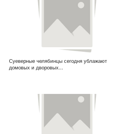
Суеверные челябинцы сегодня ублажают
домовых и дворовых...