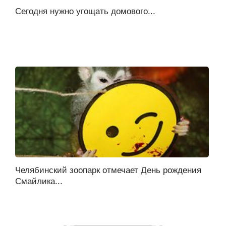
Сегодня нужно угощать домового...
Челябинский зоопарк отмечает День рождения
Смайлика...