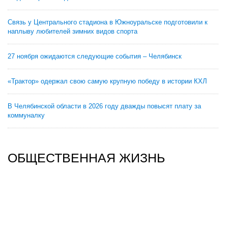
Связь у Центрального стадиона в Южноуральске подготовили к
наплыву любителей зимних видов спорта
27 ноября ожидаются следующие события – Челябинск
«Трактор» одержал свою самую крупную победу в истории КХЛ
В Челябинской области в 2026 году дважды повысят плату за
коммуналку
ОБЩЕСТВЕННАЯ ЖИЗНЬ