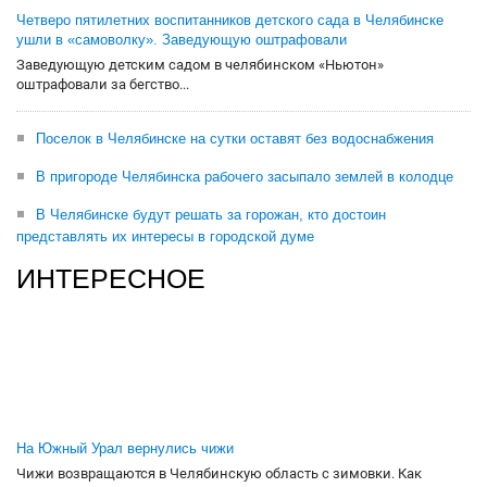
Четверо пятилетних воспитанников детского сада в Челябинске
ушли в «самоволку». Заведующую оштрафовали
Заведующую детским садом в челябинском «Ньютон»
оштрафовали за бегство...
Поселок в Челябинске на сутки оставят без водоснабжения
В пригороде Челябинска рабочего засыпало землей в колодце
В Челябинске будут решать за горожан, кто достоин
представлять их интересы в городской думе
ИНТЕРЕСНОЕ
На Южный Урал вернулись чижи
Чижи возвращаются в Челябинскую область с зимовки. Как