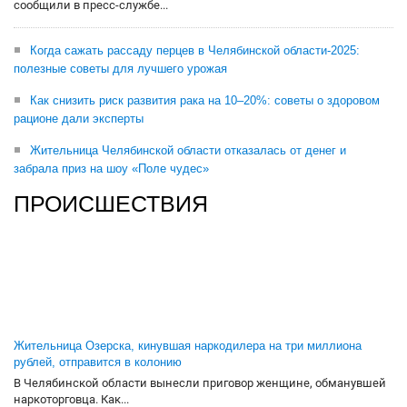
сообщили в пресс-службе...
Когда сажать рассаду перцев в Челябинской области-2025:
полезные советы для лучшего урожая
Как снизить риск развития рака на 10–20%: советы о здоровом
рационе дали эксперты
Жительница Челябинской области отказалась от денег и
забрала приз на шоу «Поле чудес»
ПРОИСШЕСТВИЯ
Жительница Озерска, кинувшая наркодилера на три миллиона
рублей, отправится в колонию
В Челябинской области вынесли приговор женщине, обманувшей
наркоторговца. Как...