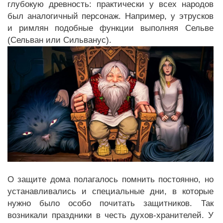
глубокую древность: практически у всех народов
был аналогичный персонаж. Например, у этрусков
и римлян подобные функции выполняя Сельве
(Сельван или Сильванус).
О защите дома полагалось помнить постоянно, но
устанавливались и специальные дни, в которые
нужно было особо почитать защитников. Так
возникали праздники в честь духов-хранителей. У