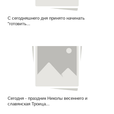
С сегодняшнего дня принято начинать
"готовить...
Сегодня - праздник Николы весеннего и
славянская Троица...