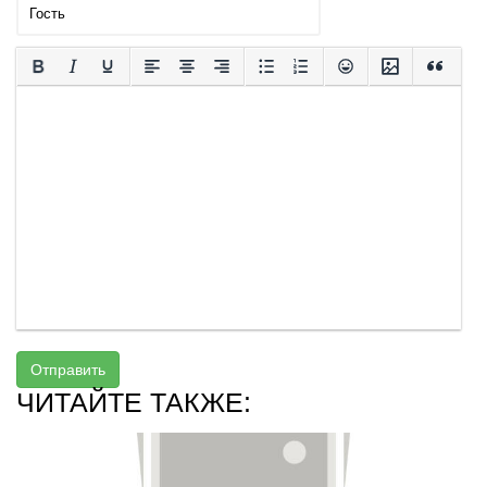
Отправить
ЧИТАЙТЕ ТАКЖЕ: