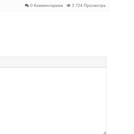
0 Комментариев
3 724 Просмотра