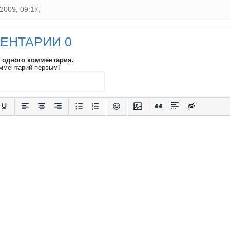
2009, 09:17,
ЕНТАРИИ 0
и одного комментария.
мментарий первым!