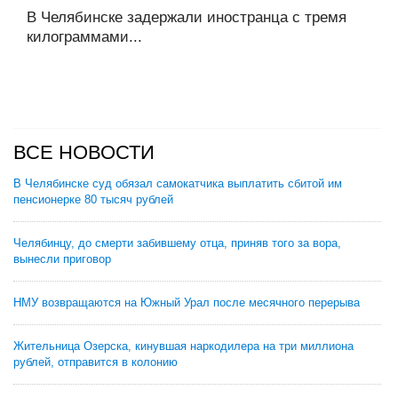
В Челябинске задержали иностранца с тремя
килограммами...
ВСЕ НОВОСТИ
В Челябинске суд обязал самокатчика выплатить сбитой им
пенсионерке 80 тысяч рублей
Челябинцу, до смерти забившему отца, приняв того за вора,
вынесли приговор
НМУ возвращаются на Южный Урал после месячного перерыва
Жительница Озерска, кинувшая наркодилера на три миллиона
рублей, отправится в колонию