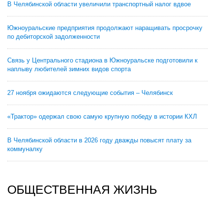
В Челябинской области увеличили транспортный налог вдвое
Южноуральские предприятия продолжают наращивать просрочку
по дебиторской задолженности
Связь у Центрального стадиона в Южноуральске подготовили к
наплыву любителей зимних видов спорта
27 ноября ожидаются следующие события – Челябинск
«Трактор» одержал свою самую крупную победу в истории КХЛ
В Челябинской области в 2026 году дважды повысят плату за
коммуналку
ОБЩЕСТВЕННАЯ ЖИЗНЬ