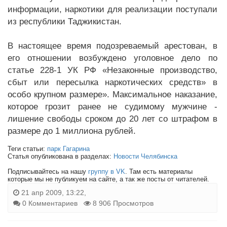
информации, наркотики для реализации поступали
из республики Таджикистан.
В настоящее время подозреваемый арестован, в
его отношении возбуждено уголовное дело по
статье 228-1 УК РФ «Незаконные производство,
сбыт или пересылка наркотических средств» в
особо крупном размере». Максимальное наказание,
которое грозит ранее не судимому мужчине -
лишение свободы сроком до 20 лет со штрафом в
размере до 1 миллиона рублей.
Теги статьи:
парк Гагарина
Статья опубликована в разделах:
Новости Челябинска
Подписывайтесь на нашу
группу в VK
. Там есть материалы
которые мы не публикуем на сайте, а так же посты от читателей.
21 апр 2009, 13:22,
0 Комментариев
8 906 Просмотров