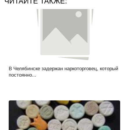
ЧИТАЙТЕ ТАКЖЕ:
В Челябинске задержан наркоторговец, который
постоянно...