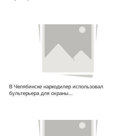
В Челябинске наркодилер использовал
бультерьера для охраны...