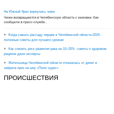
На Южный Урал вернулись чижи
Чижи возвращаются в Челябинскую область с зимовки. Как
сообщили в пресс-службе...
Когда сажать рассаду перцев в Челябинской области-2025:
полезные советы для лучшего урожая
Как снизить риск развития рака на 10–20%: советы о здоровом
рационе дали эксперты
Жительница Челябинской области отказалась от денег и
забрала приз на шоу «Поле чудес»
ПРОИСШЕСТВИЯ