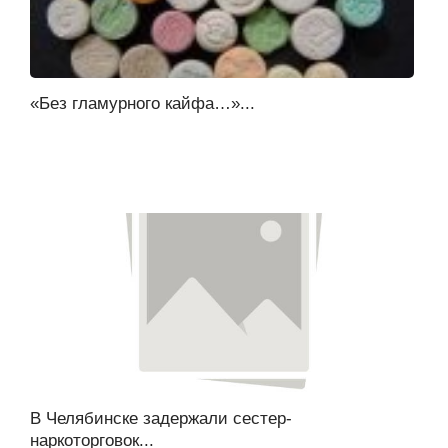
«Без гламурного кайфа…»...
В Челябинске задержали сестер-
наркоторговок...