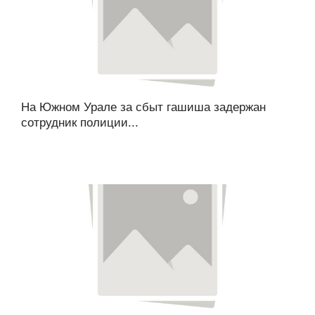
На Южном Урале за сбыт гашиша задержан
сотрудник полиции...