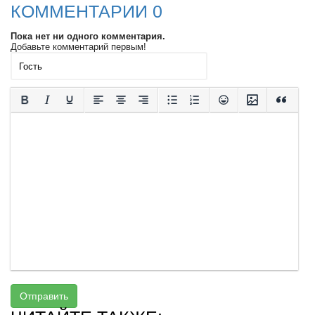
КОММЕНТАРИИ 0
Пока нет ни одного комментария.
Добавьте комментарий первым!
Отправить