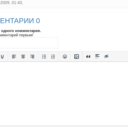
2009, 01:40,
ЕНТАРИИ 0
и одного комментария.
мментарий первым!