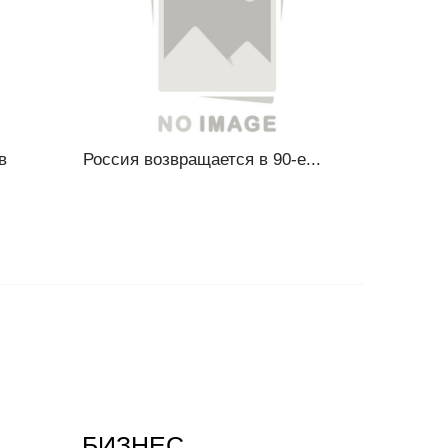
в
Россия возвращается в 90-е...
БИЗНЕС