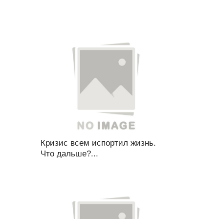
Кризис всем испортил жизнь.
Что дальше?...