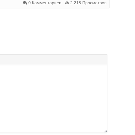
0 Комментариев
2 218 Просмотров