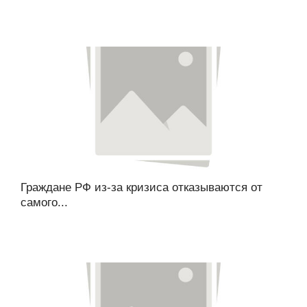
Граждане РФ из-за кризиса отказываются от
самого...