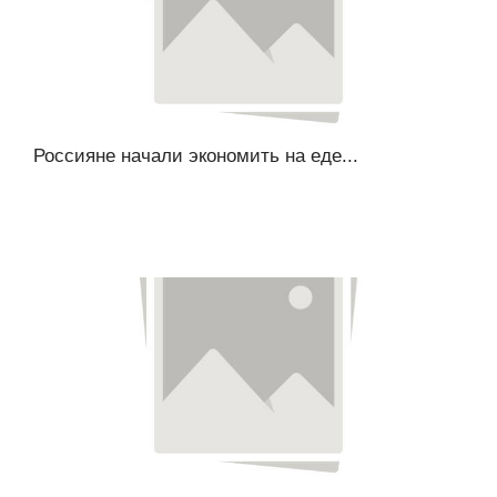
Россияне начали экономить на еде...