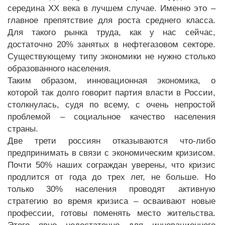
середина XX века в лучшем случае. Именно это –
главное препятствие для роста среднего класса.
Для такого рынка труда, как у нас сейчас,
достаточно 20% занятых в нефтегазовом секторе.
Существующему типу экономики не нужно столько
образованного населения.
Таким образом, инновационная экономика, о
которой так долго говорит партия власти в России,
столкнулась, судя по всему, с очень непростой
проблемой – социальное качество населения
страны.
Две трети россиян отказываются что-либо
предпринимать в связи с экономическим кризисом.
Почти 50% наших сограждан уверены, что кризис
продлится от года до трех лет, не больше. Но
только 30% населения проводят активную
стратегию во время кризиса – осваивают новые
профессии, готовы поменять место жительства.