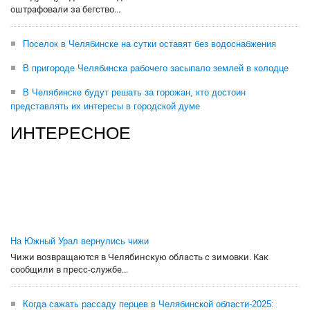
оштрафовали за бегство...
Поселок в Челябинске на сутки оставят без водоснабжения
В пригороде Челябинска рабочего засыпало землей в колодце
В Челябинске будут решать за горожан, кто достоин
представлять их интересы в городской думе
ИНТЕРЕСНОЕ
На Южный Урал вернулись чижи
Чижи возвращаются в Челябинскую область с зимовки. Как
сообщили в пресс-службе...
Когда сажать рассаду перцев в Челябинской области-2025: