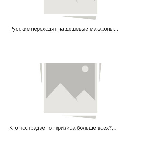
Русские переходят на дешевые макароны...
Кто пострадает от кризиса больше всех?...