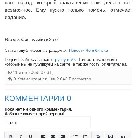
наш народ, который фактически сам делает все
возможное. Ему нужно только помочь, отмечает
издание.
Источник: www.nr2.ru
Статья опубликована в разделах:
Новости Челябинска
Подписывайтесь на нашу
группу в VK
. Там есть материалы
которые мы не публикуем на сайте, а так же посты от читателей.
11 июн 2009, 07:31,
0 Комментариев
2 642 Просмотра
КОММЕНТАРИИ 0
Пока нет ни одного комментария.
Добавьте комментарий первым!