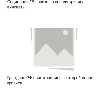
Социологи: "В панике по поводу кризиса
виноваты...
Граждане РФ приготовились ко второй волне
кризиса...