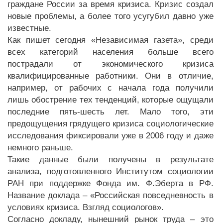
граждане России за время кризиса. Кризис создал
новые проблемы, а более того усугубил давно уже
известные.
Как пишет сегодня «Независимая газета», среди
всех категорий населения больше всего
пострадали от экономического кризиса
квалифицированные работники. Они в отличие,
например, от рабочих с начала года получили
лишь обострение тех тенденций, которые ощущали
последние пять-шесть лет. Мало того, эти
предощущения грядущего кризиса социологические
исследования фиксировали уже в 2006 году и даже
немного раньше.
Такие данные были получены в результате
анализа, подготовленного Институтом социологии
РАН при поддержке Фонда им. Ф.Эберта в РФ.
Название доклада – «Российская повседневность в
условиях кризиса. Взгляд социологов».
Согласно докладу, нынешний рынок труда – это