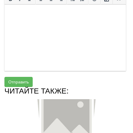
Отправить
ЧИТАЙТЕ ТАКЖЕ: