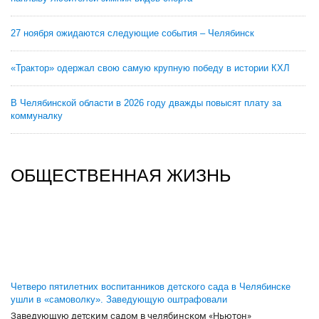
27 ноября ожидаются следующие события – Челябинск
«Трактор» одержал свою самую крупную победу в истории КХЛ
В Челябинской области в 2026 году дважды повысят плату за
коммуналку
ОБЩЕСТВЕННАЯ ЖИЗНЬ
Четверо пятилетних воспитанников детского сада в Челябинске
ушли в «самоволку». Заведующую оштрафовали
Заведующую детским садом в челябинском «Ньютон»