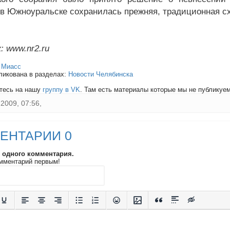
 в Южноуральске сохранилась прежняя, традиционная с
: www.nr2.ru
:
Миасс
ликована в разделах:
Новости Челябинска
тесь на нашу
группу в VK
. Там есть материалы которые мы не публикуем 
2009, 07:56,
ЕНТАРИИ 0
и одного комментария.
мментарий первым!