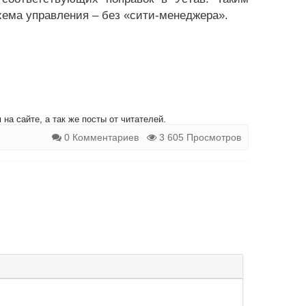
хема управления – без «сити-менеджера».
на сайте, а так же посты от читателей.
0 Комментариев
3 605 Просмотров