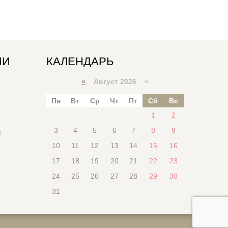
ИИ
КАЛЕНДАРЬ
«
Август 2026 »
Пн
Вт
Ср
Чт
Пт
Сб
Вс
1
2
3
4
5
6
7
8
9
я
10
11
12
13
14
15
16
17
18
19
20
21
22
23
24
25
26
27
28
29
30
31