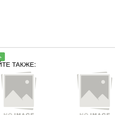
ь
ЙТЕ ТАКЖЕ: