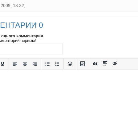
2009, 13:32,
ЕНТАРИИ 0
и одного комментария.
мментарий первым!