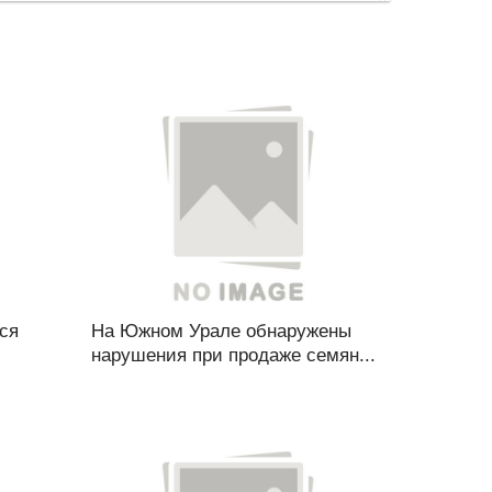
ся
На Южном Урале обнаружены
нарушения при продаже семян...