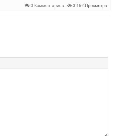
0 Комментариев
3 152 Просмотра