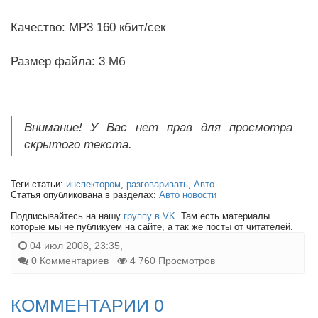
Качество: MP3 160 кбит/сек
Размер файла: 3 Мб
Внимание! У Вас нет прав для просмотра
скрытого текста.
Теги статьи:
инспектором
,
разговаривать
,
Авто
Статья опубликована в разделах:
Авто новости
Подписывайтесь на нашу
группу в VK
. Там есть материалы
которые мы не публикуем на сайте, а так же посты от читателей.
04 июл 2008, 23:35,
0 Комментариев
4 760 Просмотров
КОММЕНТАРИИ 0