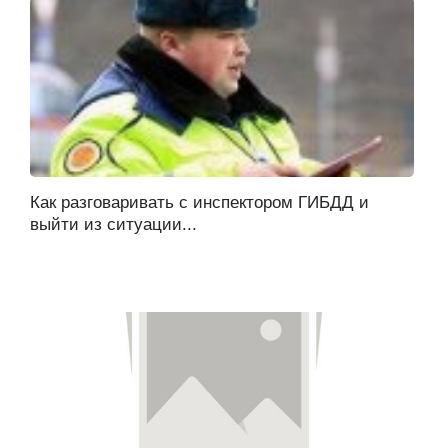
Как разговаривать с инспектором ГИБДД и
выйти из ситуации...