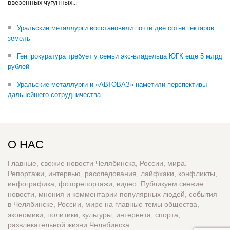
ввезенных чугунных...
Уральские металлурги восстановили почти две сотни гектаров
земель
Генпрокуратура требует у семьи экс-владельца ЮГК еще 5 млрд
рублей
Уральские металлурги и «АВТОВАЗ» наметили перспективы
дальнейшего сотрудничества
О НАС
Главные, свежие новости Челябинска, России, мира.
Репортажи, интервью, расследования, лайфхаки, конфликты,
инфографика, фоторепортажи, видео. Публикуем свежие
новости, мнения и комментарии популярных людей, события
в Челябинске, России, мире на главные темы общества,
экономики, политики, культуры, интернета, спорта,
развлекательной жизни Челябинска.