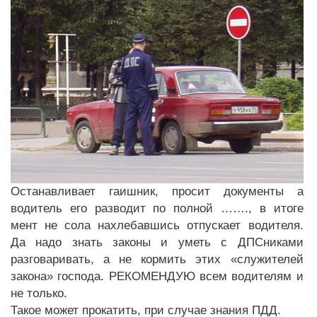
Останавливает гаишник, просит документы а
водитель его разводит по полной ……., в итоге
мент не сола нахлебавшись отпускает водителя.
Да надо знать законы и уметь с ДПСниками
разговаривать, а не кормить этих «служителей
закона» господа. РЕКОМЕНДУЮ всем водителям и
не только.
Такое может прокатить, при случае знания ПДД.