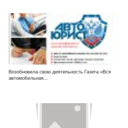
Возобновила свою деятельность Газета «Вся
автомобильная...