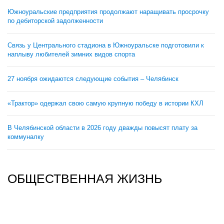
Южноуральские предприятия продолжают наращивать просрочку
по дебиторской задолженности
Связь у Центрального стадиона в Южноуральске подготовили к
наплыву любителей зимних видов спорта
27 ноября ожидаются следующие события – Челябинск
«Трактор» одержал свою самую крупную победу в истории КХЛ
В Челябинской области в 2026 году дважды повысят плату за
коммуналку
ОБЩЕСТВЕННАЯ ЖИЗНЬ