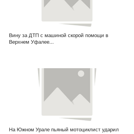
Вину за ДТП с машиной скорой помощи в
Верхнем Уфалее...
На Южном Урале пьяный мотоциклист ударил