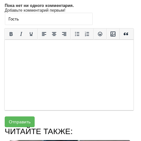
Пока нет ни одного комментария.
Добавьте комментарий первым!
Отправить
ЧИТАЙТЕ ТАКЖЕ: