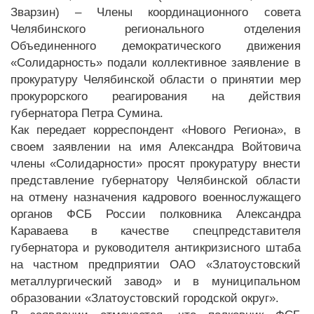
Зварзин) – Члены координационного совета
Челябинского регионального отделения
Объединенного демократического движения
«Солидарность» подали коллективное заявление в
прокуратуру Челябинской области о принятии мер
прокурорского реагирования на действия
губернатора Петра Сумина.
Как передает корреспондент «Нового Региона», в
своем заявлении на имя Александра Войтовича
члены «Солидарности» просят прокуратуру внести
представление губернатору Челябинской области
на отмену назначения кадрового военнослужащего
органов ФСБ России полковника Александра
Караваева в качестве спецпредставителя
губернатора и руководителя антикризисного штаба
на частном предприятии ОАО «Златоустовский
металлургический завод» и в муниципальном
образовании «Златоустовский городской округ».