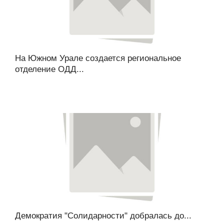
На Южном Урале создается региональное
отделение ОДД...
Демократия "Солидарности" добралась до...