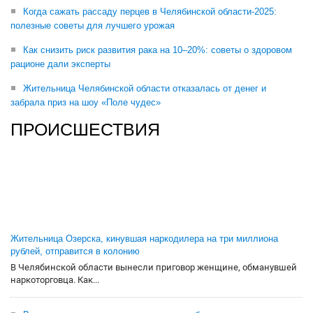
Когда сажать рассаду перцев в Челябинской области-2025:
полезные советы для лучшего урожая
Как снизить риск развития рака на 10–20%: советы о здоровом
рационе дали эксперты
Жительница Челябинской области отказалась от денег и
забрала приз на шоу «Поле чудес»
ПРОИСШЕСТВИЯ
Жительница Озерска, кинувшая наркодилера на три миллиона
рублей, отправится в колонию
В Челябинской области вынесли приговор женщине, обманувшей
наркоторговца. Как...