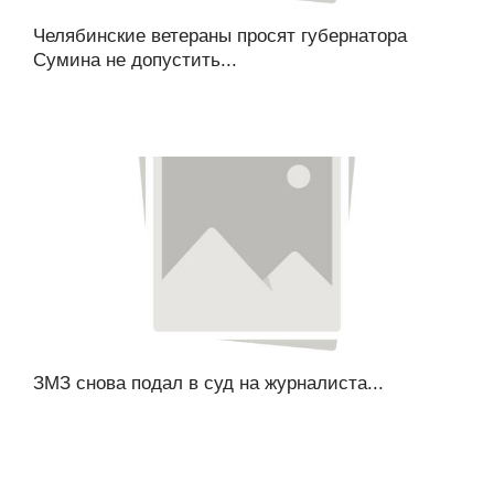
Челябинские ветераны просят губернатора
Сумина не допустить...
ЗМЗ снова подал в суд на журналиста...