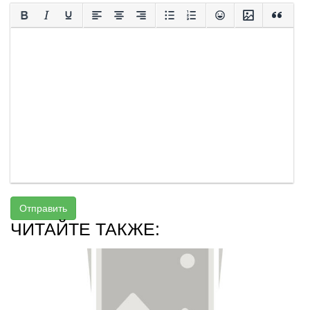
Отправить
ЧИТАЙТЕ ТАКЖЕ: