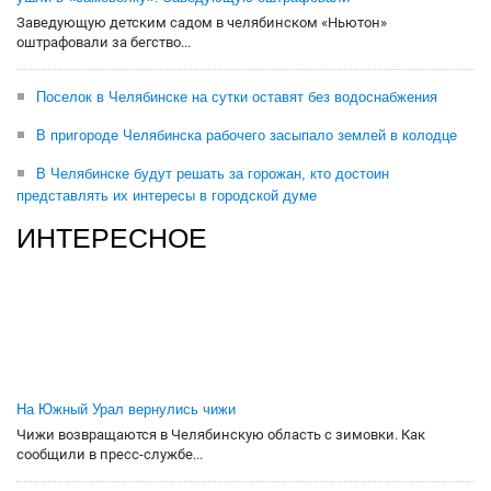
Заведующую детским садом в челябинском «Ньютон»
оштрафовали за бегство...
Поселок в Челябинске на сутки оставят без водоснабжения
В пригороде Челябинска рабочего засыпало землей в колодце
В Челябинске будут решать за горожан, кто достоин
представлять их интересы в городской думе
ИНТЕРЕСНОЕ
На Южный Урал вернулись чижи
Чижи возвращаются в Челябинскую область с зимовки. Как
сообщили в пресс-службе...