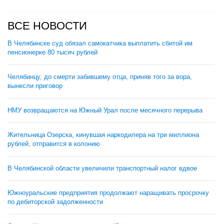
ВСЕ НОВОСТИ
В Челябинске суд обязал самокатчика выплатить сбитой им
пенсионерке 80 тысяч рублей
Челябинцу, до смерти забившему отца, приняв того за вора,
вынесли приговор
НМУ возвращаются на Южный Урал после месячного перерыва
Жительница Озерска, кинувшая наркодилера на три миллиона
рублей, отправится в колонию
В Челябинской области увеличили транспортный налог вдвое
Южноуральские предприятия продолжают наращивать просрочку
по дебиторской задолженности