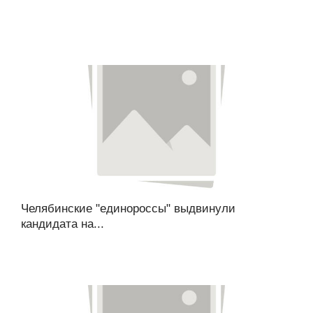
Челябинские "единороссы" выдвинули
кандидата на...