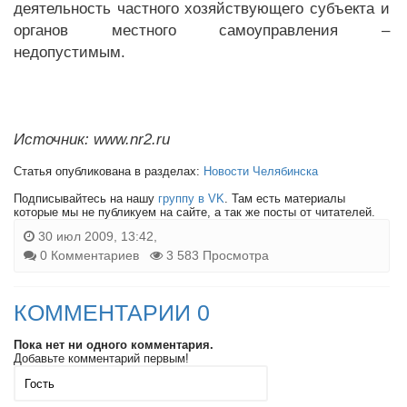
деятельность частного хозяйствующего субъекта и
органов местного самоуправления –
недопустимым.
Источник: www.nr2.ru
Статья опубликована в разделах:
Новости Челябинска
Подписывайтесь на нашу
группу в VK
. Там есть материалы
которые мы не публикуем на сайте, а так же посты от читателей.
30 июл 2009, 13:42,
0 Комментариев
3 583 Просмотра
КОММЕНТАРИИ 0
Пока нет ни одного комментария.
Добавьте комментарий первым!