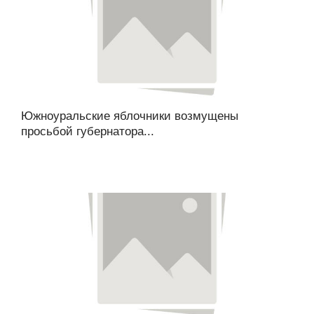
Южноуральские яблочники возмущены
просьбой губернатора...