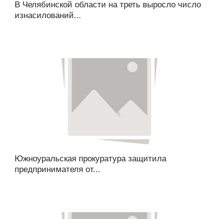
В Челябинской области на треть выросло число
изнасилований...
Южноуральская прокуратура защитила
предпринимателя от...