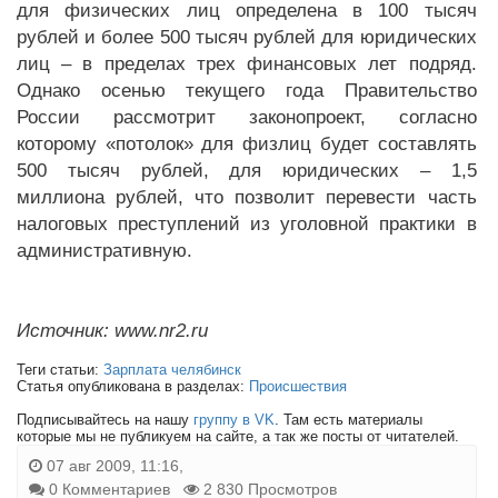
для физических лиц определена в 100 тысяч
рублей и более 500 тысяч рублей для юридических
лиц – в пределах трех финансовых лет подряд.
Однако осенью текущего года Правительство
России рассмотрит законопроект, согласно
которому «потолок» для физлиц будет составлять
500 тысяч рублей, для юридических – 1,5
миллиона рублей, что позволит перевести часть
налоговых преступлений из уголовной практики в
административную.
Источник: www.nr2.ru
Теги статьи:
Зарплата челябинск
Статья опубликована в разделах:
Происшествия
Подписывайтесь на нашу
группу в VK
. Там есть материалы
которые мы не публикуем на сайте, а так же посты от читателей.
07 авг 2009, 11:16,
0 Комментариев
2 830 Просмотров