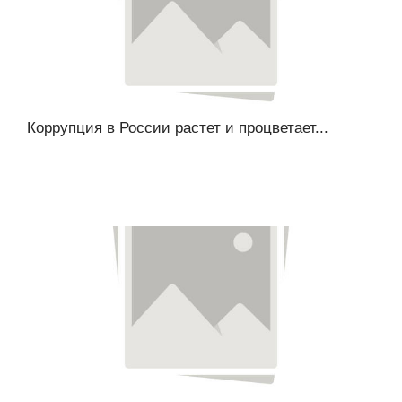
Коррупция в России растет и процветает...