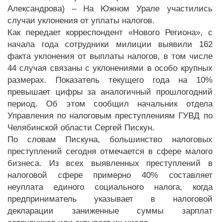
Александрова) – На Южном Урале участились
случаи уклонения от уплаты налогов.
Как передает корреспондент «Нового Региона», с
начала года сотрудники милиции выявили 162
факта уклонения от выплаты налогов, в том числе
44 случая связаны с уклонениями в особо крупных
размерах. Показатель текущего года на 10%
превышает цифры за аналогичный прошлогодний
период. Об этом сообщил начальник отдела
Управления по налоговым преступлениям ГУВД по
Челябинской области Сергей Пискун.
По словам Пискуна, большинство налоговых
преступлений сегодня отмечается в сфере малого
бизнеса. Из всех выявленных преступлений в
налоговой сфере примерно 40% составляет
неуплата единого социального налога, когда
предприниматель указывает в налоговой
декларации заниженные суммы зарплат