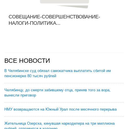
СОВЕЩАНИЕ-СОВЕРШЕНСТВОВАНИЕ-
НАЛОГИ-ПОЛИТИКА...
ВСЕ НОВОСТИ
В Челябинске суд обязал самокатчика выплатить сбитой им
пенсионерке 80 тысяч рублей
Челябинцу, до смерти забившему отца, приняв того за вора,
вынесли приговор
НМУ возвращаются на Южный Урал после месячного перерыва
Жительница Озерска, кинувшая наркодилера на три миллиона
рублей, отправится в колонию