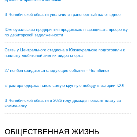
В Челябинской области увеличили транспортный налог вдвое
Южноуральские предприятия продолжают наращивать просрочку
по дебиторской задолженности
Связь у Центрального стадиона в Южноуральске подготовили к
наплыву любителей зимних видов спорта
27 ноября ожидаются следующие события – Челябинск
«Трактор» одержал свою самую крупную победу в истории КХЛ
В Челябинской области в 2026 году дважды повысят плату за
коммуналку
ОБЩЕСТВЕННАЯ ЖИЗНЬ