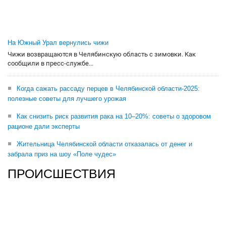
На Южный Урал вернулись чижи
Чижи возвращаются в Челябинскую область с зимовки. Как
сообщили в пресс-службе...
Когда сажать рассаду перцев в Челябинской области-2025:
полезные советы для лучшего урожая
Как снизить риск развития рака на 10–20%: советы о здоровом
рационе дали эксперты
Жительница Челябинской области отказалась от денег и
забрала приз на шоу «Поле чудес»
ПРОИСШЕСТВИЯ