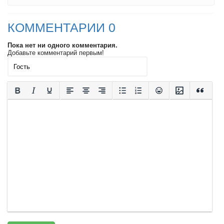
КОММЕНТАРИИ 0
Пока нет ни одного комментария.
Добавьте комментарий первым!