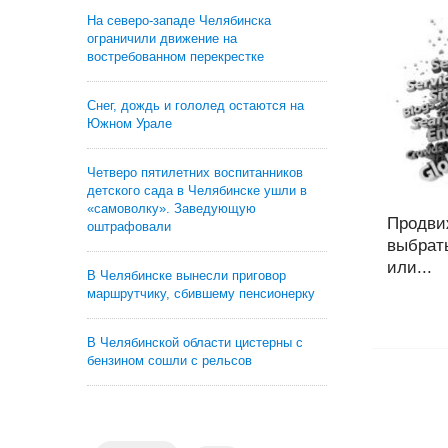
На северо-западе Челябинска
ограничили движение на
востребованном перекрестке
Снег, дождь и гололед остаются на
Южном Урале
Четверо пятилетних воспитанников
детского сада в Челябинске ушли в
«самоволку». Заведующую
Продви
оштрафовали
выбрат
или...
В Челябинске вынесли приговор
маршрутчику, сбившему пенсионерку
В Челябинской области цистерны с
бензином сошли с рельсов