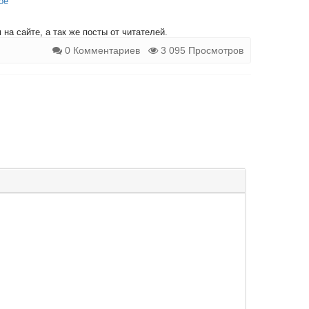
ое
на сайте, а так же посты от читателей.
0 Комментариев
3 095 Просмотров