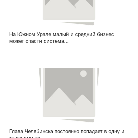
На Южном Урале малый и средний бизнес
может спасти система...
Глава Челябинска постоянно попадает в одну и