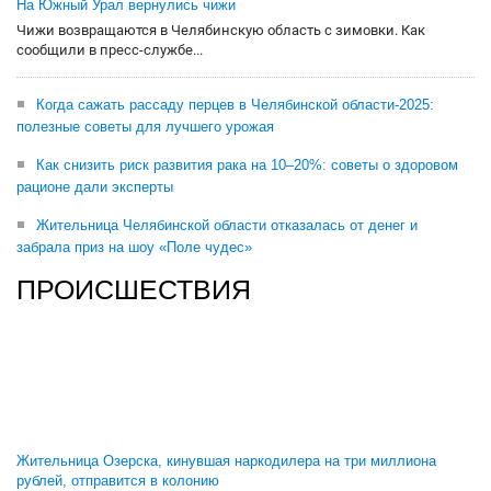
На Южный Урал вернулись чижи
Чижи возвращаются в Челябинскую область с зимовки. Как
сообщили в пресс-службе...
Когда сажать рассаду перцев в Челябинской области-2025:
полезные советы для лучшего урожая
Как снизить риск развития рака на 10–20%: советы о здоровом
рационе дали эксперты
Жительница Челябинской области отказалась от денег и
забрала приз на шоу «Поле чудес»
ПРОИСШЕСТВИЯ
Жительница Озерска, кинувшая наркодилера на три миллиона
рублей, отправится в колонию