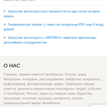
Уральские металлурги восстановили почти две сотни гектаров
земель
Генпрокуратура требует у семьи экс-владельца ЮГК еще 5 млрд
рублей
Уральские металлурги и «АВТОВАЗ» наметили перспективы
дальнейшего сотрудничества
О НАС
Главные, свежие новости Челябинска, России, мира.
Репортажи, интервью, расследования, лайфхаки, конфликты,
инфографика, фоторепортажи, видео. Публикуем свежие
новости, мнения и комментарии популярных людей, события
в Челябинске, России, мире на главные темы общества,
экономики, политики, культуры, интернета, спорта,
развлекательной жизни Челябинска.