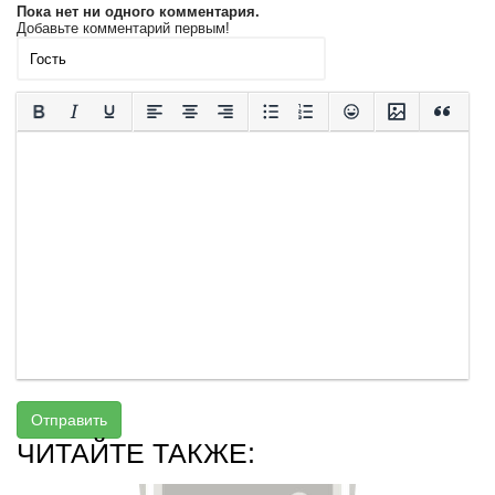
Пока нет ни одного комментария.
Добавьте комментарий первым!
Отправить
ЧИТАЙТЕ ТАКЖЕ: