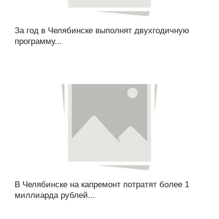
За год в Челябинске выполнят двухгодичную
программу...
В Челябинске на капремонт потратят более 1
миллиарда рублей...