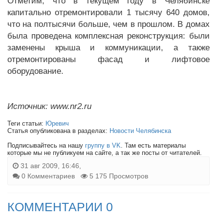
Отметим, что в текущем году в Челябинске
капитально отремонтировали 1 тысячу 640 домов,
что на полтысячи больше, чем в прошлом. В домах
была проведена комплексная реконструкция: были
заменены крыша и коммуникации, а также
отремонтированы фасад и лифтовое
оборудование.
Источник: www.nr2.ru
Теги статьи:
Юревич
Статья опубликована в разделах:
Новости Челябинска
Подписывайтесь на нашу
группу в VK
. Там есть материалы
которые мы не публикуем на сайте, а так же посты от читателей.
31 авг 2009, 16:46,
0 Комментариев
5 175 Просмотров
КОММЕНТАРИИ 0