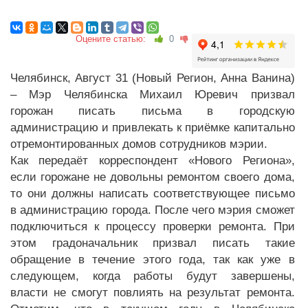
Оцените статью:
0
Челябинск, Август 31 (Новый Регион, Анна Ванина)
– Мэр Челябинска Михаил Юревич призвал
горожан писать письма в городскую
администрацию и привлекать к приёмке капитально
отремонтированных домов сотрудников мэрии.
Как передаёт корреспондент «Нового Региона»,
если горожане не довольны ремонтом своего дома,
то они должны написать соответствующее письмо
в администрацию города. После чего мэрия сможет
подключиться к процессу проверки ремонта. При
этом градоначальник призвал писать такие
обращение в течение этого года, так как уже в
следующем, когда работы будут завершены,
власти не смогут повлиять на результат ремонта.