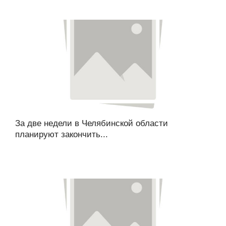
За две недели в Челябинской области
планируют закончить...