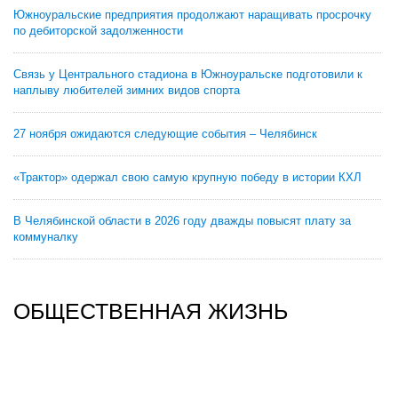
Южноуральские предприятия продолжают наращивать просрочку
по дебиторской задолженности
Связь у Центрального стадиона в Южноуральске подготовили к
наплыву любителей зимних видов спорта
27 ноября ожидаются следующие события – Челябинск
«Трактор» одержал свою самую крупную победу в истории КХЛ
В Челябинской области в 2026 году дважды повысят плату за
коммуналку
ОБЩЕСТВЕННАЯ ЖИЗНЬ