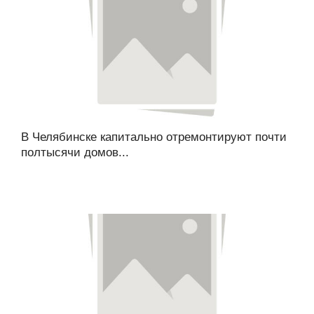
В Челябинске капитально отремонтируют почти
полтысячи домов...