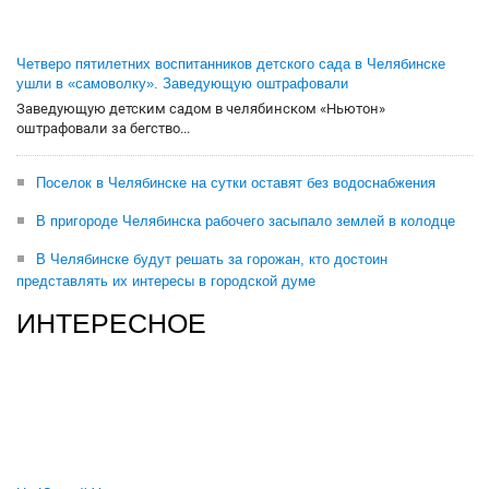
Четверо пятилетних воспитанников детского сада в Челябинске
ушли в «самоволку». Заведующую оштрафовали
Заведующую детским садом в челябинском «Ньютон»
оштрафовали за бегство...
Поселок в Челябинске на сутки оставят без водоснабжения
В пригороде Челябинска рабочего засыпало землей в колодце
В Челябинске будут решать за горожан, кто достоин
представлять их интересы в городской думе
ИНТЕРЕСНОЕ