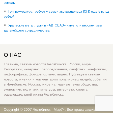
земель
Генпрокуратура требует у семьи экс-владельца ЮГК еще 5 млрд
рублей
Уральские металлурги и «АВТОВАЗ» наметили перспективы
дальнейшего сотрудничества
О НАС
Главные, свежие новости Челябинска, России, мира.
Репортажи, интервью, расследования, лайфхаки, конфликты,
инфографика, фоторепортажи, видео. Публикуем свежие
новости, мнения и комментарии популярных людей, события
в Челябинске, России, мире на главные темы общества,
экономики, политики, культуры, интернета, спорта,
развлекательной жизни Челябинска.
Copyright © 2007
Челябинск - Мир74
. Все права защищены.