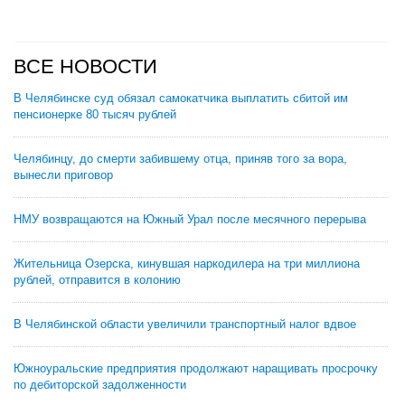
ВСЕ НОВОСТИ
В Челябинске суд обязал самокатчика выплатить сбитой им
пенсионерке 80 тысяч рублей
Челябинцу, до смерти забившему отца, приняв того за вора,
вынесли приговор
НМУ возвращаются на Южный Урал после месячного перерыва
Жительница Озерска, кинувшая наркодилера на три миллиона
рублей, отправится в колонию
В Челябинской области увеличили транспортный налог вдвое
Южноуральские предприятия продолжают наращивать просрочку
по дебиторской задолженности