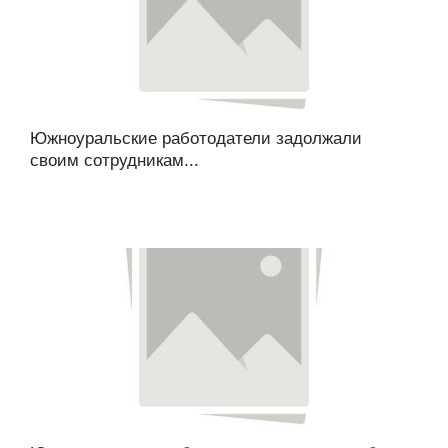
Южноуральские работодатели задолжали
своим сотрудникам...