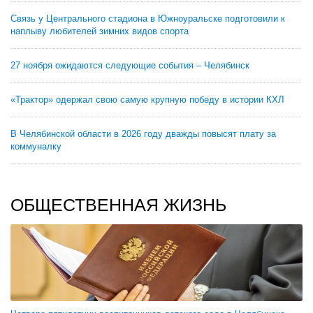
Связь у Центрального стадиона в Южноуральске подготовили к
наплыву любителей зимних видов спорта
27 ноября ожидаются следующие события – Челябинск
«Трактор» одержал свою самую крупную победу в истории КХЛ
В Челябинской области в 2026 году дважды повысят плату за
коммуналку
ОБЩЕСТВЕННАЯ ЖИЗНЬ