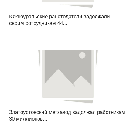
Южноуральские работодатели задолжали
своим сотрудникам 44...
Златоустовский метзавод задолжал работникам
30 миллионов...