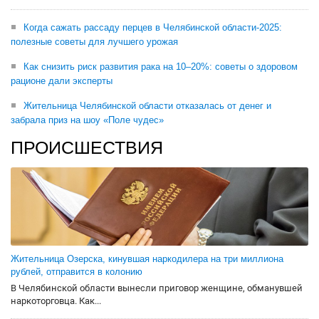
Когда сажать рассаду перцев в Челябинской области-2025:
полезные советы для лучшего урожая
Как снизить риск развития рака на 10–20%: советы о здоровом
рационе дали эксперты
Жительница Челябинской области отказалась от денег и
забрала приз на шоу «Поле чудес»
ПРОИСШЕСТВИЯ
Жительница Озерска, кинувшая наркодилера на три миллиона
рублей, отправится в колонию
В Челябинской области вынесли приговор женщине, обманувшей
наркоторговца. Как...