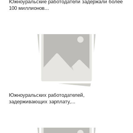
Южноуральские работодатели задержали более
100 миллионов...
Южноуральских работодателей,
задерживающих зарплату,...