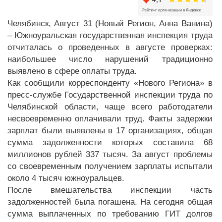
Челябинск, Август 31 (Новый Регион, Анна Ванина)
– Южноуральская государственная инспекция труда
отчиталась о проведенных в августе проверках:
наибольшее число нарушений традиционно
выявлено в сфере оплаты труда.
Как сообщили корреспонденту «Нового Региона» в
пресс-службе Государственной инспекции труда по
Челябинской области, чаще всего работодатели
несвоевременно оплачивали труд. Факты задержки
зарплат были выявлены в 17 организациях, общая
сумма задолженности которых составила 68
миллионов рублей 337 тысяч. За август проблемы
со своевременным получением зарплаты испытали
около 4 тысяч южноуральцев.
После вмешательства инспекции часть
задолженностей была погашена. На сегодня общая
сумма выплаченных по требованию ГИТ долгов