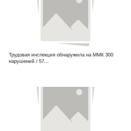
Трудовая инспекция обнаружила на ММК 300
нарушений / 57...