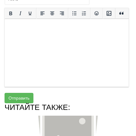
Отправить
ЧИТАЙТЕ ТАКЖЕ: