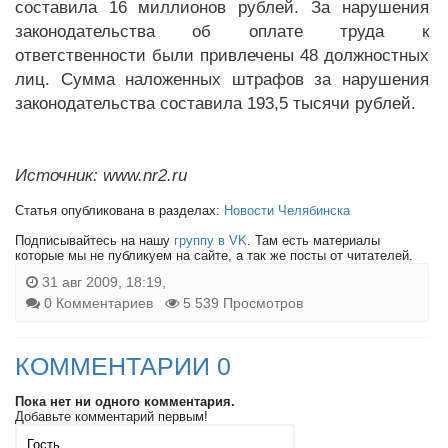
составила 16 миллионов рублей. За нарушения
законодательства об оплате труда к
ответственности были привлечены 48 должностных
лиц. Сумма наложенных штрафов за нарушения
законодательства составила 193,5 тысячи рублей.
Источник: www.nr2.ru
Статья опубликована в разделах:
Новости Челябинска
Подписывайтесь на нашу
группу в VK
. Там есть материалы
которые мы не публикуем на сайте, а так же посты от читателей.
31 авг 2009, 18:19,
0 Комментариев
5 539 Просмотров
КОММЕНТАРИИ 0
Пока нет ни одного комментария.
Добавьте комментарий первым!