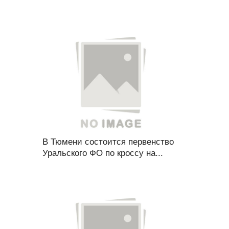
В Тюмени состоится первенство
Уральского ФО по кроссу на...