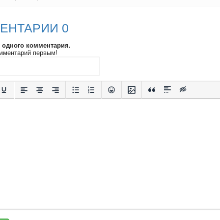
ЕНТАРИИ 0
и одного комментария.
мментарий первым!