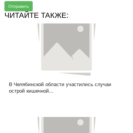
Отправить
ЧИТАЙТЕ ТАКЖЕ:
В Челябинской области участились случаи
острой кишечной...