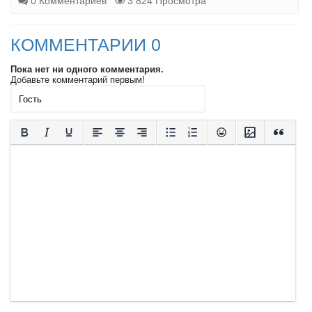
0 Комментариев
3 824 Просмотра
КОММЕНТАРИИ 0
Пока нет ни одного комментария.
Добавьте комментарий первым!