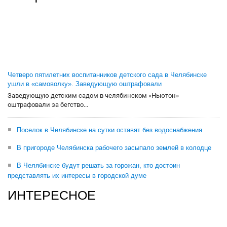
Четверо пятилетних воспитанников детского сада в Челябинске
ушли в «самоволку». Заведующую оштрафовали
Заведующую детским садом в челябинском «Ньютон»
оштрафовали за бегство...
Поселок в Челябинске на сутки оставят без водоснабжения
В пригороде Челябинска рабочего засыпало землей в колодце
В Челябинске будут решать за горожан, кто достоин
представлять их интересы в городской думе
ИНТЕРЕСНОЕ