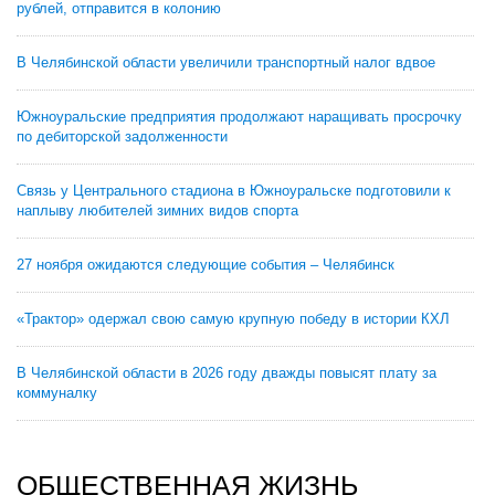
рублей, отправится в колонию
В Челябинской области увеличили транспортный налог вдвое
Южноуральские предприятия продолжают наращивать просрочку
по дебиторской задолженности
Связь у Центрального стадиона в Южноуральске подготовили к
наплыву любителей зимних видов спорта
27 ноября ожидаются следующие события – Челябинск
«Трактор» одержал свою самую крупную победу в истории КХЛ
В Челябинской области в 2026 году дважды повысят плату за
коммуналку
ОБЩЕСТВЕННАЯ ЖИЗНЬ