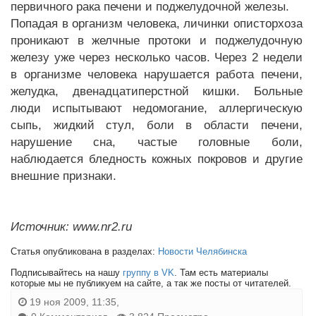
первичного рака печени и поджелудочной железы.
Попадая в организм человека, личинки описторхоза
проникают в желчные протоки и поджелудочную
железу уже через несколько часов. Через 2 недели
в организме человека нарушается работа печени,
желудка, двенадцатиперстной кишки. Больные
люди испытывают недомогание, аллергическую
сыпь, жидкий стул, боли в области печени,
нарушение сна, частые головные боли,
наблюдается бледность кожных покровов и другие
внешние признаки.
Источник: www.nr2.ru
Статья опубликована в разделах:
Новости Челябинска
Подписывайтесь на нашу
группу в VK
. Там есть материалы
которые мы не публикуем на сайте, а так же посты от читателей.
19 ноя 2009, 11:35,