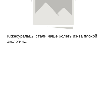
Южноуральцы стали чаще болеть из-за плохой
экологии...