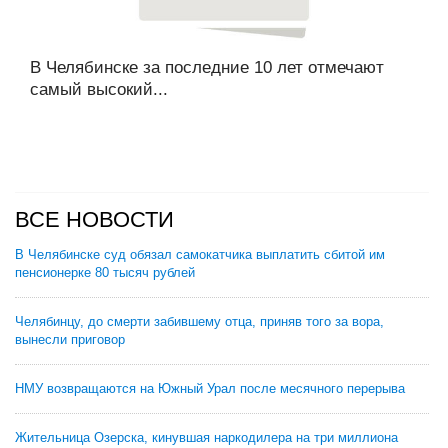
В Челябинске за последние 10 лет отмечают
самый высокий...
ВСЕ НОВОСТИ
В Челябинске суд обязал самокатчика выплатить сбитой им
пенсионерке 80 тысяч рублей
Челябинцу, до смерти забившему отца, приняв того за вора,
вынесли приговор
НМУ возвращаются на Южный Урал после месячного перерыва
Жительница Озерска, кинувшая наркодилера на три миллиона