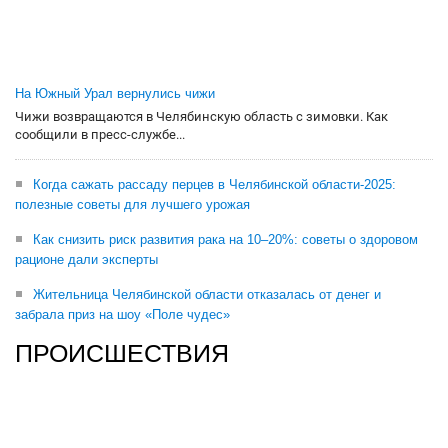
На Южный Урал вернулись чижи
Чижи возвращаются в Челябинскую область с зимовки. Как
сообщили в пресс-службе...
Когда сажать рассаду перцев в Челябинской области-2025:
полезные советы для лучшего урожая
Как снизить риск развития рака на 10–20%: советы о здоровом
рационе дали эксперты
Жительница Челябинской области отказалась от денег и
забрала приз на шоу «Поле чудес»
ПРОИСШЕСТВИЯ