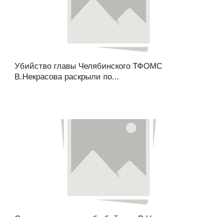
Убийство главы Челябинского ТФОМС
В.Некрасова раскрыли по...