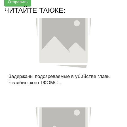
Отправить
ЧИТАЙТЕ ТАКЖЕ:
Задержаны подозреваемые в убийстве главы
Челябинского ТФОМС...