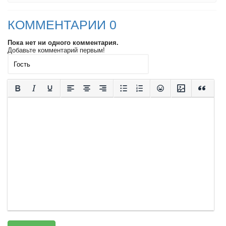
КОММЕНТАРИИ 0
Пока нет ни одного комментария.
Добавьте комментарий первым!