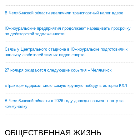
В Челябинской области увеличили транспортный налог вдвое
Южноуральские предприятия продолжают наращивать просрочку
по дебиторской задолженности
Связь у Центрального стадиона в Южноуральске подготовили к
наплыву любителей зимних видов спорта
27 ноября ожидаются следующие события – Челябинск
«Трактор» одержал свою самую крупную победу в истории КХЛ
В Челябинской области в 2026 году дважды повысят плату за
коммуналку
ОБЩЕСТВЕННАЯ ЖИЗНЬ