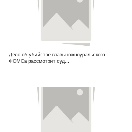
Дело об убийстве главы южноуральского
ФОМСа рассмотрит суд...