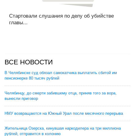
Стартовали слушания по делу об убийстве
главы...
ВСЕ НОВОСТИ
В Челябинске суд обязал самокатчика выплатить сбитой им
пенсионерке 80 тысяч рублей
Челябинцу, до смерти забившему отца, приняв того за вора,
вынесли приговор
НМУ возвращаются на Южный Урал после месячного перерыва
Жительница Озерска, кинувшая наркодилера на три миллиона
рублей, отправится в колонию