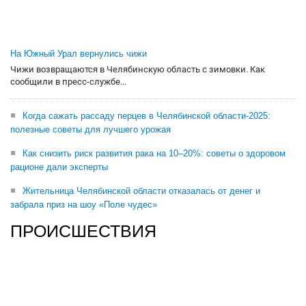
На Южный Урал вернулись чижи
Чижи возвращаются в Челябинскую область с зимовки. Как
сообщили в пресс-службе...
Когда сажать рассаду перцев в Челябинской области-2025:
полезные советы для лучшего урожая
Как снизить риск развития рака на 10–20%: советы о здоровом
рационе дали эксперты
Жительница Челябинской области отказалась от денег и
забрала приз на шоу «Поле чудес»
ПРОИСШЕСТВИЯ