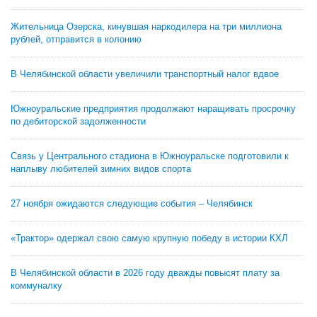
Жительница Озерска, кинувшая наркодилера на три миллиона
рублей, отправится в колонию
В Челябинской области увеличили транспортный налог вдвое
Южноуральские предприятия продолжают наращивать просрочку
по дебиторской задолженности
Связь у Центрального стадиона в Южноуральске подготовили к
наплыву любителей зимних видов спорта
27 ноября ожидаются следующие события – Челябинск
«Трактор» одержал свою самую крупную победу в истории КХЛ
В Челябинской области в 2026 году дважды повысят плату за
коммуналку