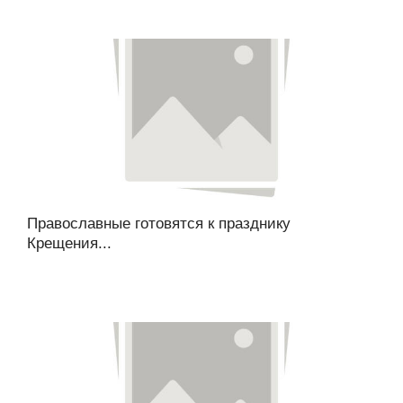
Православные готовятся к празднику
Крещения...