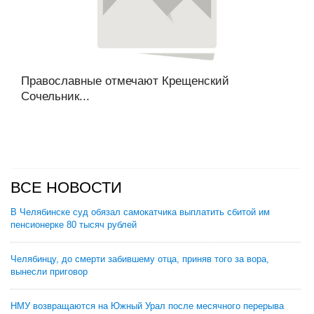
Православные отмечают Крещенский
Сочельник...
ВСЕ НОВОСТИ
В Челябинске суд обязал самокатчика выплатить сбитой им
пенсионерке 80 тысяч рублей
Челябинцу, до смерти забившему отца, приняв того за вора,
вынесли приговор
НМУ возвращаются на Южный Урал после месячного перерыва