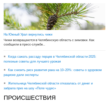
На Южный Урал вернулись чижи
Чижи возвращаются в Челябинскую область с зимовки. Как
сообщили в пресс-службе...
Когда сажать рассаду перцев в Челябинской области-2025:
полезные советы для лучшего урожая
Как снизить риск развития рака на 10–20%: советы о здоровом
рационе дали эксперты
Жительница Челябинской области отказалась от денег и
забрала приз на шоу «Поле чудес»
ПРОИСШЕСТВИЯ