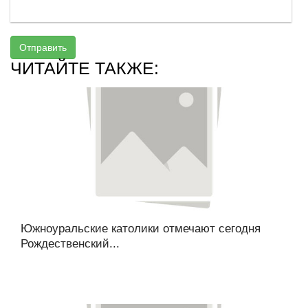
Отправить
ЧИТАЙТЕ ТАКЖЕ:
Южноуральские католики отмечают сегодня
Рождественский...