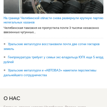
На границе Челябинской области снова развернули крупную партию
нелегальных казанов
Челябинская таможня не пропустила почти 3 тысячи незаконно
ввезенных чугунных...
Уральские металлурги восстановили почти две сотни гектаров
земель
Генпрокуратура требует у семьи экс-владельца ЮГК еще 5 млрд
рублей
Уральские металлурги и «АВТОВАЗ» наметили перспективы
дальнейшего сотрудничества
О НАС