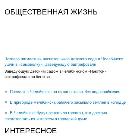
ОБЩЕСТВЕННАЯ ЖИЗНЬ
Четверо пятилетних воспитанников детского сада в Челябинске
ушли в «самоволку». Заведующую оштрафовали
Заведующую детским садом в челябинском «Ньютон»
оштрафовали за бегство...
Поселок в Челябинске на сутки оставят без водоснабжения
В пригороде Челябинска рабочего засыпало землей в колодце
В Челябинске будут решать за горожан, кто достоин
представлять их интересы в городской думе
ИНТЕРЕСНОЕ