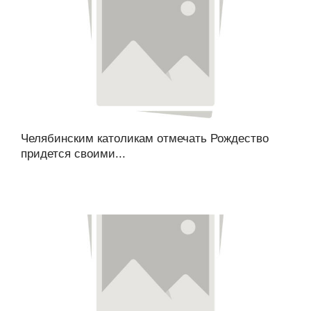
Челябинским католикам отмечать Рождество
придется своими...