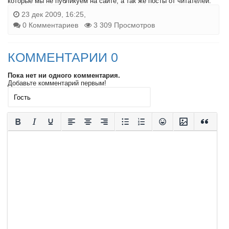
которые мы не публикуем на сайте, а так же посты от читателей.
23 дек 2009, 16:25,
0 Комментариев
3 309 Просмотров
КОММЕНТАРИИ 0
Пока нет ни одного комментария.
Добавьте комментарий первым!