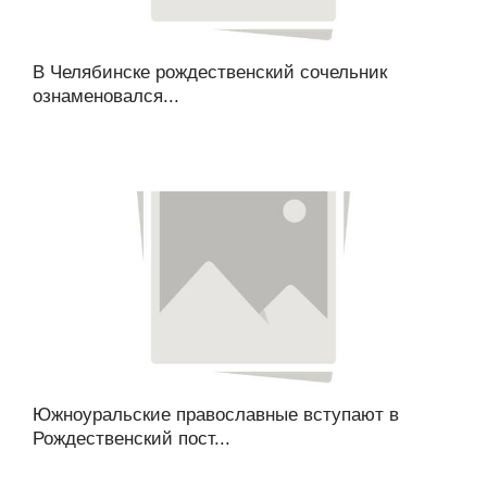
В Челябинске рождественский сочельник
ознаменовался...
Южноуральские православные вступают в
Рождественский пост...