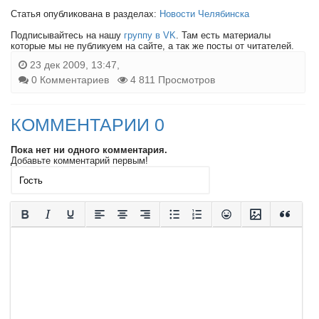
Статья опубликована в разделах:
Новости Челябинска
Подписывайтесь на нашу
группу в VK
. Там есть материалы
которые мы не публикуем на сайте, а так же посты от читателей.
23 дек 2009, 13:47,
0 Комментариев
4 811 Просмотров
КОММЕНТАРИИ 0
Пока нет ни одного комментария.
Добавьте комментарий первым!