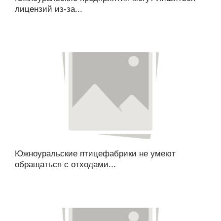
лицензий из-за...
Южноуральские птицефабрики не умеют
обращаться с отходами...