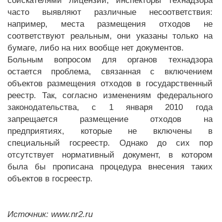
соискателями лицензий, инспекторы технадзора
часто выявляют различные несоответствия:
например, места размещения отходов не
соответствуют реальным, они указаны только на
бумаге, либо на них вообще нет документов.
Больным вопросом для органов технадзора
остается проблема, связанная с включением
объектов размещения отходов в государственный
реестр. Так, согласно изменениям федерального
законодательства, с 1 января 2010 года
запрещается размещение отходов на
предприятиях, которые не включены в
специальный госреестр. Однако до сих пор
отсутствует нормативный документ, в котором
была бы прописана процедура внесения таких
объектов в госреестр.
Источник: www.nr2.ru