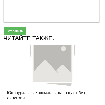
Отправить
ЧИТАЙТЕ ТАКЖЕ:
Южноуральские зоомагазины торгуют без
лицензии...