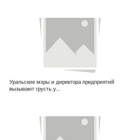
Уральские мэры и директора предприятий
вызывают грусть у...