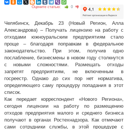
Оцените статью:
0
Челябинск, Декабрь 23 (Новый Регион, Алла
Александрова) – Получать лицензию на работу с
отходами южноуральским предприятиям стало
проще – благодаря поправкам в федеральное
законодательство. При этом, получив одно
послабление, бизнесмены в новом году столкнутся
с новыми сложностями. Размещать отходы
запретят предприятиям, не включенным в
госреестр. Однако до сих пор нет норматива,
определяющего саму процедуру попадания в этот
список.
Как передает корреспондент «Нового Региона»,
сегодня лицензии на работу по размещению
отходов предприятия малого и среднего бизнеса
получают в органах Ростехнадзора. Как отмечают
сами сотрудники службы, в этой процедуре с