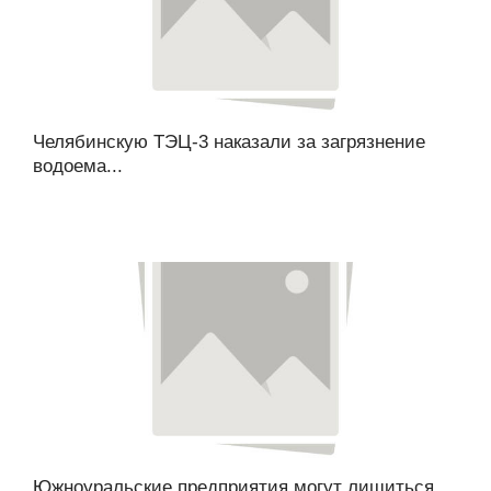
Челябинскую ТЭЦ-3 наказали за загрязнение
водоема...
Южноуральские предприятия могут лишиться