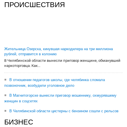
ПРОИСШЕСТВИЯ
Жительница Озерска, кинувшая наркодилера на три миллиона
рублей, отправится в колонию
В Челябинской области вынесли приговор женщине, обманувшей
наркоторговца. Как...
В отношении педагогов школы, где челябинка сломала
позвоночник, возбудили уголовное дело
В Магнитогорске вынесли приговор мошеннику, охмурявшему
женщин в соцсетях
В Челябинской области цистерны с бензином сошли с рельсов
БИЗНЕС