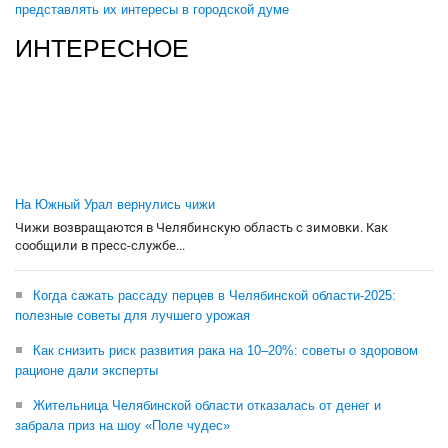
представлять их интересы в городской думе
ИНТЕРЕСНОЕ
На Южный Урал вернулись чижи
Чижи возвращаются в Челябинскую область с зимовки. Как
сообщили в пресс-службе...
Когда сажать рассаду перцев в Челябинской области-2025:
полезные советы для лучшего урожая
Как снизить риск развития рака на 10–20%: советы о здоровом
рационе дали эксперты
Жительница Челябинской области отказалась от денег и
забрала приз на шоу «Поле чудес»