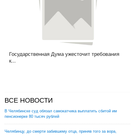
Государственная Дума ужесточит требования
к...
ВСЕ НОВОСТИ
В Челябинске суд обязал самокатчика выплатить сбитой им
пенсионерке 80 тысяч рублей
Челябинцу, до смерти забившему отца, приняв того за вора,