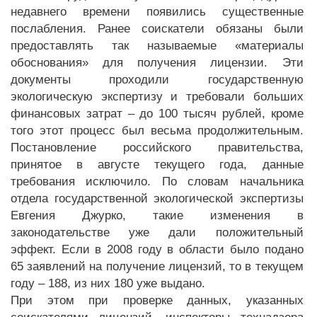
недавнего времени появились существенные
послабления. Ранее соискатели обязаны были
предоставлять так называемые «материалы
обоснования» для получения лицензии. Эти
документы проходили государственную
экологическую экспертизу и требовали больших
финансовых затрат – до 100 тысяч рублей, кроме
того этот процесс был весьма продолжительным.
Постановление российского правительства,
принятое в августе текущего года, данные
требования исключило. По словам начальника
отдела государственной экологической экспертизы
Евгения Джурко, такие изменения в
законодательстве уже дали положительный
эффект. Если в 2008 году в области было подано
65 заявлений на получение лицензий, то в текущем
году – 188, из них 180 уже выдано.
При этом при проверке данных, указанных