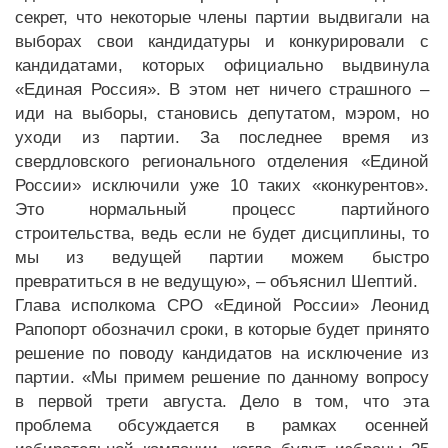
секрет, что некоторые члены партии выдвигали на
выборах свои кандидатуры и конкурировали с
кандидатами, которых официально выдвинула
«Единая Россия». В этом нет ничего страшного –
иди на выборы, становись депутатом, мэром, но
уходи из партии. За последнее время из
свердловского регионального отделения «Единой
России» исключили уже 10 таких «конкурентов».
Это нормальный процесс партийного
строительства, ведь если не будет дисциплины, то
мы из ведущей партии можем быстро
превратиться в не ведущую», – объяснил Шептий.
Глава исполкома СРО «Единой России» Леонид
Рапопорт обозначил сроки, в которые будет принято
решение по поводу кандидатов на исключение из
партии. «Мы примем решение по данному вопросу
в первой трети августа. Дело в том, что эта
проблема обсуждается в рамках осенней