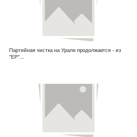
Партийная чистка на Урале продолжается - из
"ЕР"...