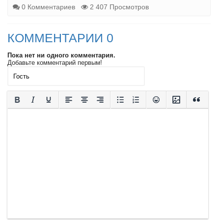
0 Комментариев
2 407 Просмотров
КОММЕНТАРИИ 0
Пока нет ни одного комментария.
Добавьте комментарий первым!