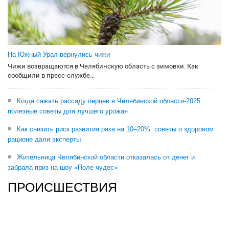
На Южный Урал вернулись чижи
Чижи возвращаются в Челябинскую область с зимовки. Как
сообщили в пресс-службе...
Когда сажать рассаду перцев в Челябинской области-2025:
полезные советы для лучшего урожая
Как снизить риск развития рака на 10–20%: советы о здоровом
рационе дали эксперты
Жительница Челябинской области отказалась от денег и
забрала приз на шоу «Поле чудес»
ПРОИСШЕСТВИЯ