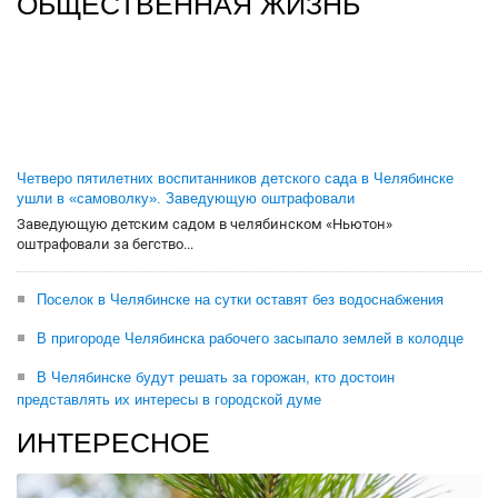
ОБЩЕСТВЕННАЯ ЖИЗНЬ
Четверо пятилетних воспитанников детского сада в Челябинске
ушли в «самоволку». Заведующую оштрафовали
Заведующую детским садом в челябинском «Ньютон»
оштрафовали за бегство...
Поселок в Челябинске на сутки оставят без водоснабжения
В пригороде Челябинска рабочего засыпало землей в колодце
В Челябинске будут решать за горожан, кто достоин
представлять их интересы в городской думе
ИНТЕРЕСНОЕ