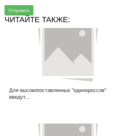
Отправить
ЧИТАЙТЕ ТАКЖЕ:
Для высокопоставленных "единороссов"
введут...