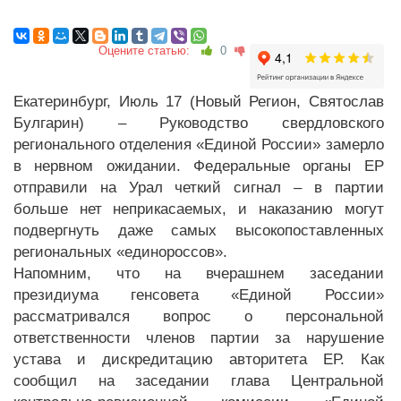
Оцените статью:
0
Екатеринбург, Июль 17 (Новый Регион, Святослав
Булгарин) – Руководство свердловского
регионального отделения «Единой России» замерло
в нервном ожидании. Федеральные органы ЕР
отправили на Урал четкий сигнал – в партии
больше нет неприкасаемых, и наказанию могут
подвергнуть даже самых высокопоставленных
региональных «единороссов».
Напомним, что на вчерашнем заседании
президиума генсовета «Единой России»
рассматривался вопрос о персональной
ответственности членов партии за нарушение
устава и дискредитацию авторитета ЕР. Как
сообщил на заседании глава Центральной