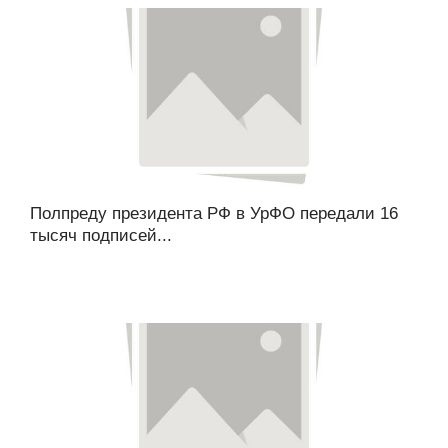
Полпреду президента РФ в УрФО передали 16
тысяч подписей...