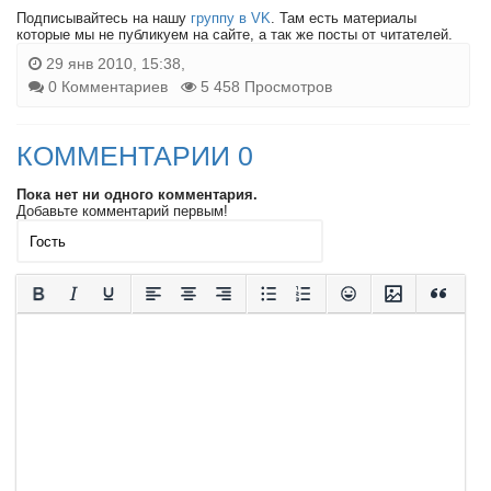
Подписывайтесь на нашу
группу в VK
. Там есть материалы
которые мы не публикуем на сайте, а так же посты от читателей.
29 янв 2010, 15:38,
0 Комментариев
5 458 Просмотров
КОММЕНТАРИИ 0
Пока нет ни одного комментария.
Добавьте комментарий первым!