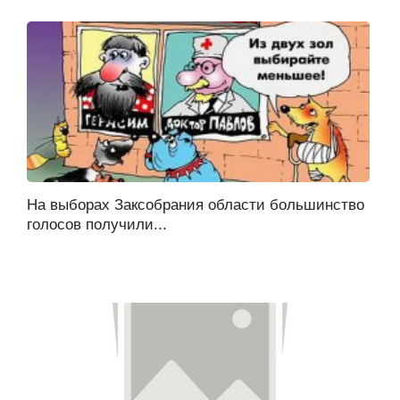
На выборах Заксобрания области большинство
голосов получили...