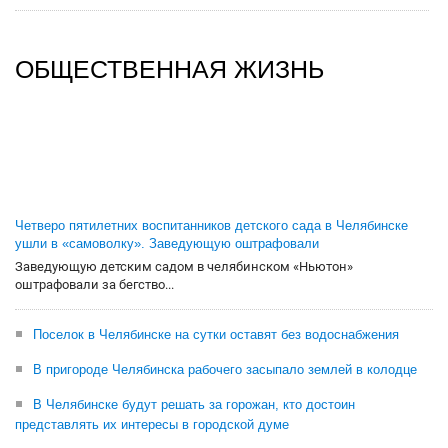
ОБЩЕСТВЕННАЯ ЖИЗНЬ
Четверо пятилетних воспитанников детского сада в Челябинске
ушли в «самоволку». Заведующую оштрафовали
Заведующую детским садом в челябинском «Ньютон»
оштрафовали за бегство...
Поселок в Челябинске на сутки оставят без водоснабжения
В пригороде Челябинска рабочего засыпало землей в колодце
В Челябинске будут решать за горожан, кто достоин
представлять их интересы в городской думе