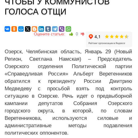
ЧТОБЫ У КОММУНИСТОВ
ГОЛОСА ОТЩИ
Оцените статью:
0
Озерск, Челябинская область, Январь 29 (Новый
Регион, Светлана Намская) – Председатель
Озерского отделения Политической партии
«Справедливая Россия» Альберт Веретенников
обратился к президенту России Дмитрию
Медведеву с просьбой взять под контроль
ситуацию в Озерске. Речь идет о предвыборной
кампании депутатов Собрания Озерского
городского округа, в которой, по словам
Веретенникова, используются силовые и
административные методы подавления
политических оппонентов.