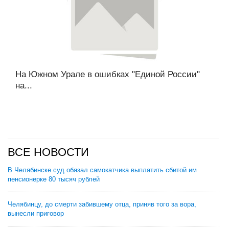
На Южном Урале в ошибках "Единой России"
на...
ВСЕ НОВОСТИ
В Челябинске суд обязал самокатчика выплатить сбитой им
пенсионерке 80 тысяч рублей
Челябинцу, до смерти забившему отца, приняв того за вора,
вынесли приговор