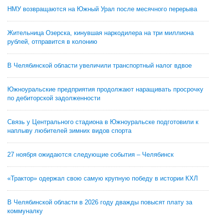
НМУ возвращаются на Южный Урал после месячного перерыва
Жительница Озерска, кинувшая наркодилера на три миллиона
рублей, отправится в колонию
В Челябинской области увеличили транспортный налог вдвое
Южноуральские предприятия продолжают наращивать просрочку
по дебиторской задолженности
Связь у Центрального стадиона в Южноуральске подготовили к
наплыву любителей зимних видов спорта
27 ноября ожидаются следующие события – Челябинск
«Трактор» одержал свою самую крупную победу в истории КХЛ
В Челябинской области в 2026 году дважды повысят плату за
коммуналку