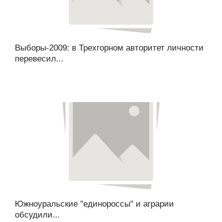
Выборы-2009: в Трехгорном авторитет личности
перевесил...
Южноуральские "единороссы" и аграрии
обсудили...