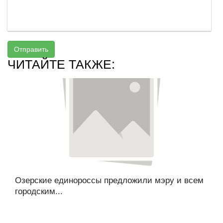
Отправить
ЧИТАЙТЕ ТАКЖЕ:
Озерские единороссы предложили мэру и всем
городским...