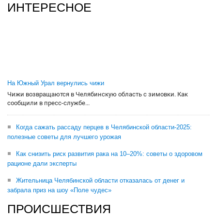
ИНТЕРЕСНОЕ
На Южный Урал вернулись чижи
Чижи возвращаются в Челябинскую область с зимовки. Как
сообщили в пресс-службе...
Когда сажать рассаду перцев в Челябинской области-2025:
полезные советы для лучшего урожая
Как снизить риск развития рака на 10–20%: советы о здоровом
рационе дали эксперты
Жительница Челябинской области отказалась от денег и
забрала приз на шоу «Поле чудес»
ПРОИСШЕСТВИЯ