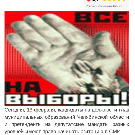
Сегодня, 13 февраля, кандидаты на должности глав
муниципальных образований Челябинской области
и претенденты на депутатские мандаты разных
уровней имеют право начинать агитацию в СМИ.