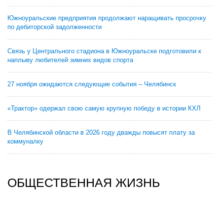
Южноуральские предприятия продолжают наращивать просрочку
по дебиторской задолженности
Связь у Центрального стадиона в Южноуральске подготовили к
наплыву любителей зимних видов спорта
27 ноября ожидаются следующие события – Челябинск
«Трактор» одержал свою самую крупную победу в истории КХЛ
В Челябинской области в 2026 году дважды повысят плату за
коммуналку
ОБЩЕСТВЕННАЯ ЖИЗНЬ