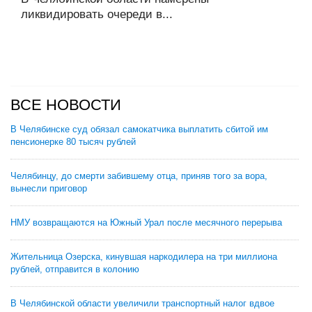
ликвидировать очереди в...
ВСЕ НОВОСТИ
В Челябинске суд обязал самокатчика выплатить сбитой им
пенсионерке 80 тысяч рублей
Челябинцу, до смерти забившему отца, приняв того за вора,
вынесли приговор
НМУ возвращаются на Южный Урал после месячного перерыва
Жительница Озерска, кинувшая наркодилера на три миллиона
рублей, отправится в колонию
В Челябинской области увеличили транспортный налог вдвое