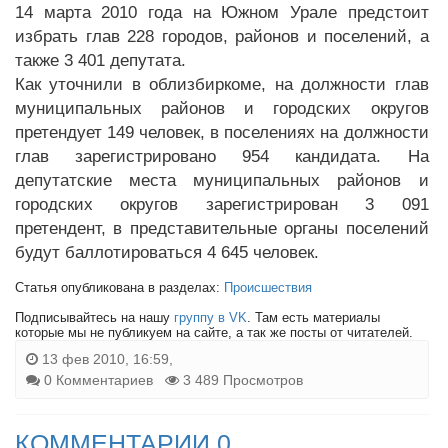
14 марта 2010 года на Южном Урале предстоит
избрать глав 228 городов, районов и поселений, а
также 3 401 депутата.
Как уточнили в облизбиркоме, на должности глав
муниципальных районов и городских округов
претендует 149 человек, в поселениях на должности
глав зарегистрировано 954 кандидата. На
депутатские места муниципальных районов и
городских округов зарегистрирован 3 091
претендент, в представительные органы поселений
будут баллотироваться 4 645 человек.
Статья опубликована в разделах:
Происшествия
Подписывайтесь на нашу
группу в VK
. Там есть материалы
которые мы не публикуем на сайте, а так же посты от читателей.
13 фев 2010, 16:59,
0 Комментариев
3 489 Просмотров
КОММЕНТАРИИ 0