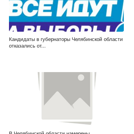
Кандидаты в губернаторы Челябинской области
отказались от...
В Челябинской области намерены