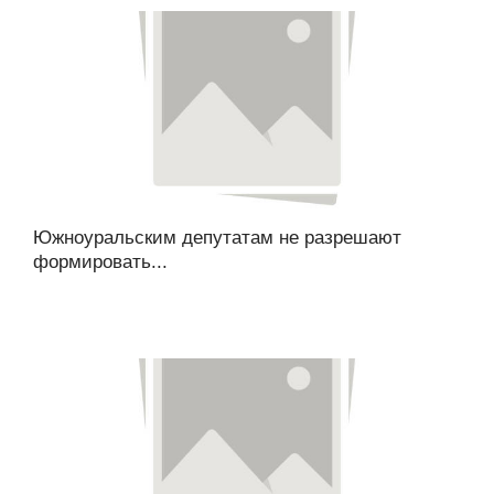
Южноуральским депутатам не разрешают
формировать...