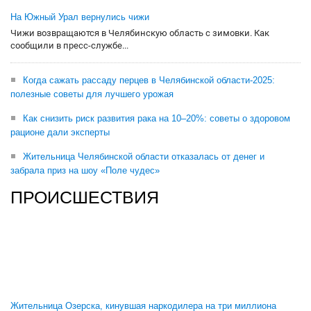
На Южный Урал вернулись чижи
Чижи возвращаются в Челябинскую область с зимовки. Как
сообщили в пресс-службе...
Когда сажать рассаду перцев в Челябинской области-2025:
полезные советы для лучшего урожая
Как снизить риск развития рака на 10–20%: советы о здоровом
рационе дали эксперты
Жительница Челябинской области отказалась от денег и
забрала приз на шоу «Поле чудес»
ПРОИСШЕСТВИЯ
Жительница Озерска, кинувшая наркодилера на три миллиона