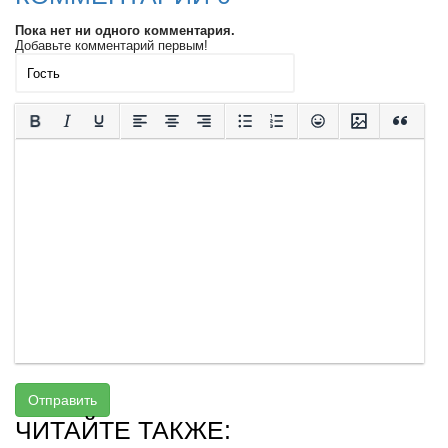
Пока нет ни одного комментария.
Добавьте комментарий первым!
Отправить
ЧИТАЙТЕ ТАКЖЕ: