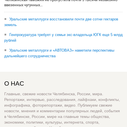
ввезенных чугунных...
Уральские металлурги восстановили почти две сотни гектаров
земель
Генпрокуратура требует у семьи экс-владельца ЮГК еще 5 млрд
рублей
Уральские металлурги и «АВТОВАЗ» наметили перспективы
дальнейшего сотрудничества
О НАС
Главные, свежие новости Челябинска, России, мира.
Репортажи, интервью, расследования, лайфхаки, конфликты,
инфографика, фоторепортажи, видео. Публикуем свежие
новости, мнения и комментарии популярных людей, события
в Челябинске, России, мире на главные темы общества,
экономики, политики, культуры, интернета, спорта,