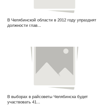
В Челябинской области в 2012 году упразднят
должности глав...
В выборах в райсоветы Челябинска будет
участвовать 41...