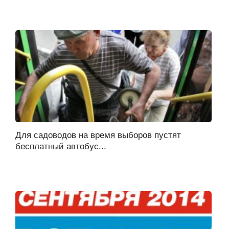
Для садоводов на время выборов пустят
бесплатный автобус...