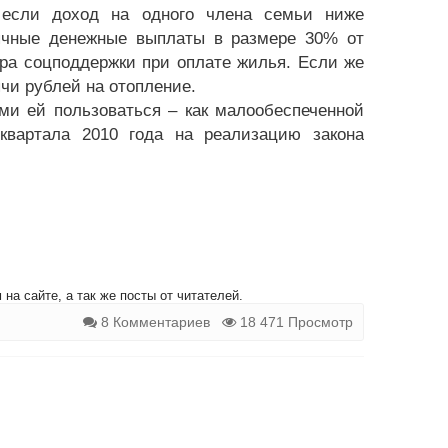
 если доход на одного члена семьи ниже
ячные денежные выплаты в размере 30% от
ра соцподдержки при оплате жилья. Если же
ячи рублей на отопление.
ми ей пользоваться – как малообеспеченной
квартала 2010 года на реализацию закона
на сайте, а так же посты от читателей.
8 Комментариев
18 471 Просмотр