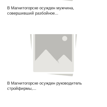
В Магнитогорске осужден мужчина,
совершивший разбойное...
В Магнитогорске осужден руководитель
стройфирмы,...