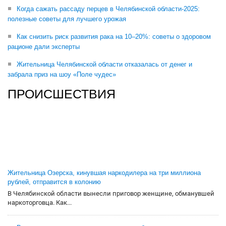
Когда сажать рассаду перцев в Челябинской области-2025:
полезные советы для лучшего урожая
Как снизить риск развития рака на 10–20%: советы о здоровом
рационе дали эксперты
Жительница Челябинской области отказалась от денег и
забрала приз на шоу «Поле чудес»
ПРОИСШЕСТВИЯ
Жительница Озерска, кинувшая наркодилера на три миллиона
рублей, отправится в колонию
В Челябинской области вынесли приговор женщине, обманувшей
наркоторговца. Как...