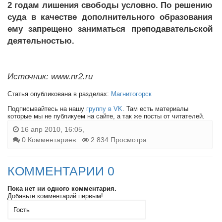
2 годам лишения свободы условно. По решению
суда в качестве дополнительного образования
ему запрещено заниматься преподавательской
деятельностью.
Источник: www.nr2.ru
Статья опубликована в разделах:
Магнитогорск
Подписывайтесь на нашу
группу в VK
. Там есть материалы
которые мы не публикуем на сайте, а так же посты от читателей.
16 апр 2010, 16:05,
0 Комментариев
2 834 Просмотра
КОММЕНТАРИИ 0
Пока нет ни одного комментария.
Добавьте комментарий первым!