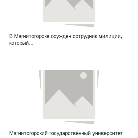
В Магнитогорске осужден сотрудник милиции,
который...
Магнитогорский государственный университет