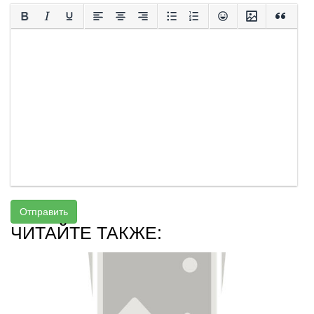
Отправить
ЧИТАЙТЕ ТАКЖЕ: