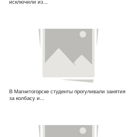
исключили из...
В Магнитогорске студенты прогуливали занятия
за колбасу и...