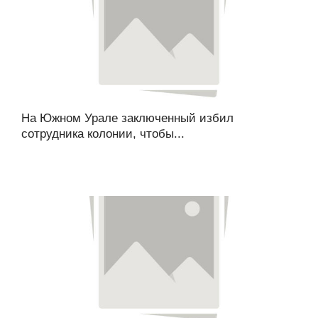
На Южном Урале заключенный избил
сотрудника колонии, чтобы...