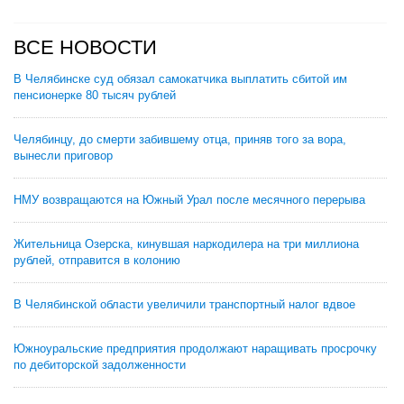
ВСЕ НОВОСТИ
В Челябинске суд обязал самокатчика выплатить сбитой им
пенсионерке 80 тысяч рублей
Челябинцу, до смерти забившему отца, приняв того за вора,
вынесли приговор
НМУ возвращаются на Южный Урал после месячного перерыва
Жительница Озерска, кинувшая наркодилера на три миллиона
рублей, отправится в колонию
В Челябинской области увеличили транспортный налог вдвое
Южноуральские предприятия продолжают наращивать просрочку
по дебиторской задолженности