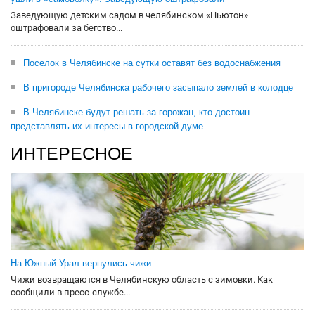
Заведующую детским садом в челябинском «Ньютон»
оштрафовали за бегство...
Поселок в Челябинске на сутки оставят без водоснабжения
В пригороде Челябинска рабочего засыпало землей в колодце
В Челябинске будут решать за горожан, кто достоин
представлять их интересы в городской думе
ИНТЕРЕСНОЕ
На Южный Урал вернулись чижи
Чижи возвращаются в Челябинскую область с зимовки. Как
сообщили в пресс-службе...