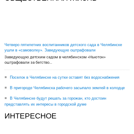
Четверо пятилетних воспитанников детского сада в Челябинске
ушли в «самоволку». Заведующую оштрафовали
Заведующую детским садом в челябинском «Ньютон»
оштрафовали за бегство...
Поселок в Челябинске на сутки оставят без водоснабжения
В пригороде Челябинска рабочего засыпало землей в колодце
В Челябинске будут решать за горожан, кто достоин
представлять их интересы в городской думе
ИНТЕРЕСНОЕ