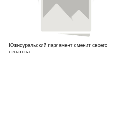
Южноуральский парламент сменит своего
сенатора...