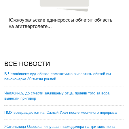
Южноуральские единороссы облетят область
на агитвертолете...
ВСЕ НОВОСТИ
В Челябинске суд обязал самокатчика выплатить сбитой им
пенсионерке 80 тысяч рублей
Челябинцу, до смерти забившему отца, приняв того за вора,
вынесли приговор
НМУ возвращаются на Южный Урал после месячного перерыва
Жительница Озерска, кинувшая наркодилера на три миллиона