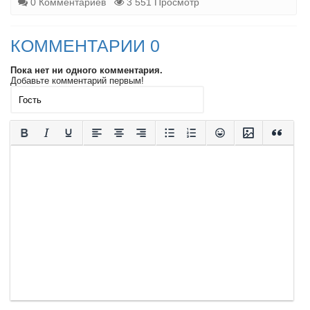
0 Комментариев
3 551 Просмотр
КОММЕНТАРИИ 0
Пока нет ни одного комментария.
Добавьте комментарий первым!