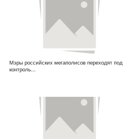
Мэры российских мегаполисов переходят под
контроль...