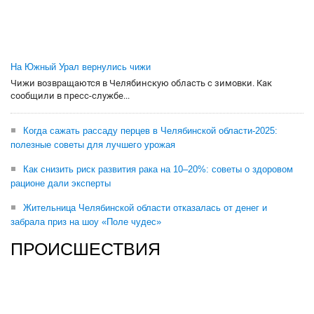
На Южный Урал вернулись чижи
Чижи возвращаются в Челябинскую область с зимовки. Как
сообщили в пресс-службе...
Когда сажать рассаду перцев в Челябинской области-2025:
полезные советы для лучшего урожая
Как снизить риск развития рака на 10–20%: советы о здоровом
рационе дали эксперты
Жительница Челябинской области отказалась от денег и
забрала приз на шоу «Поле чудес»
ПРОИСШЕСТВИЯ