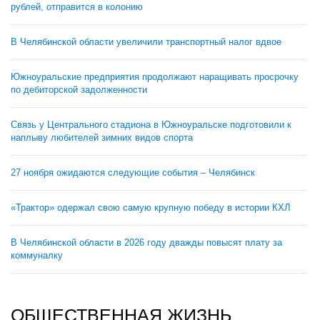
рублей, отправится в колонию
В Челябинской области увеличили транспортный налог вдвое
Южноуральские предприятия продолжают наращивать просрочку
по дебиторской задолженности
Связь у Центрального стадиона в Южноуральске подготовили к
наплыву любителей зимних видов спорта
27 ноября ожидаются следующие события – Челябинск
«Трактор» одержал свою самую крупную победу в истории КХЛ
В Челябинской области в 2026 году дважды повысят плату за
коммуналку
ОБЩЕСТВЕННАЯ ЖИЗНЬ