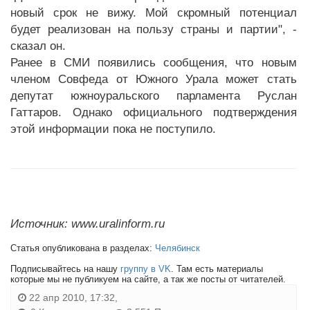
новый срок не вижу. Мой скромный потенциал
будет реализован на пользу страны и партии", -
сказал он.
Ранее в СМИ появились сообщения, что новым
членом Совфеда от Южного Урала может стать
депутат южноуральского парламента Руслан
Гаттаров. Однако официального подтверждения
этой информации пока не поступило.
Источник: www.uralinform.ru
Статья опубликована в разделах:
Челябинск
Подписывайтесь на нашу
группу в VK
. Там есть материалы
которые мы не публикуем на сайте, а так же посты от читателей.
22 апр 2010, 17:32,