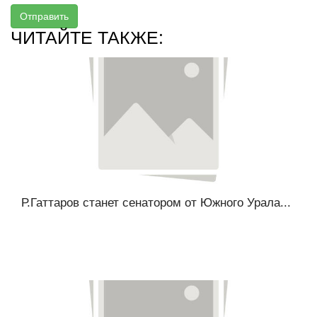
Отправить
ЧИТАЙТЕ ТАКЖЕ:
Р.Гаттаров станет сенатором от Южного Урала...