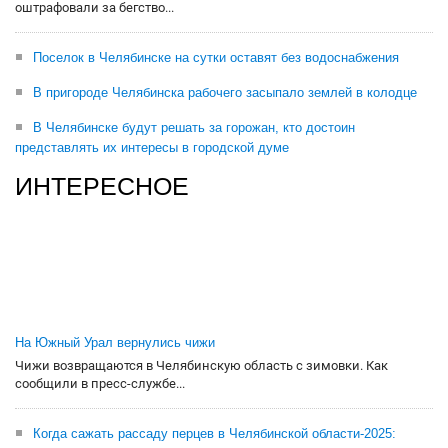
оштрафовали за бегство...
Поселок в Челябинске на сутки оставят без водоснабжения
В пригороде Челябинска рабочего засыпало землей в колодце
В Челябинске будут решать за горожан, кто достоин
представлять их интересы в городской думе
ИНТЕРЕСНОЕ
На Южный Урал вернулись чижи
Чижи возвращаются в Челябинскую область с зимовки. Как
сообщили в пресс-службе...
Когда сажать рассаду перцев в Челябинской области-2025: