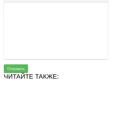
Отправить
ЧИТАЙТЕ ТАКЖЕ: