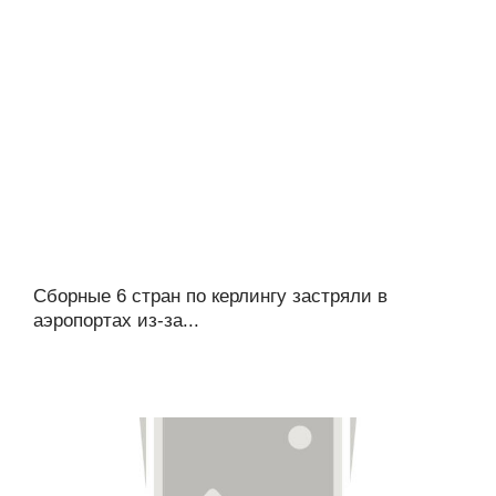
Сборные 6 стран по керлингу застряли в
аэропортах из-за...