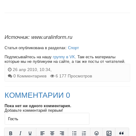
Источник: www.uralinform.ru
Статья опубликована в разделах:
Спорт
Подписывайтесь на нашу
группу в VK
. Там есть материалы
которые мы не публикуем на сайте, а так же посты от читателей.
26 апр 2010, 10:34,
0 Комментариев
6 177 Просмотров
КОММЕНТАРИИ 0
Пока нет ни одного комментария.
Добавьте комментарий первым!