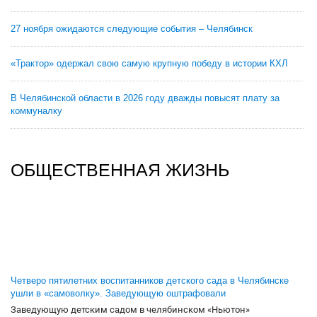
27 ноября ожидаются следующие события – Челябинск
«Трактор» одержал свою самую крупную победу в истории КХЛ
В Челябинской области в 2026 году дважды повысят плату за
коммуналку
ОБЩЕСТВЕННАЯ ЖИЗНЬ
Четверо пятилетних воспитанников детского сада в Челябинске
ушли в «самоволку». Заведующую оштрафовали
Заведующую детским садом в челябинском «Ньютон»