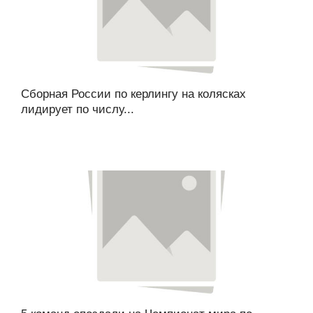
Сборная России по керлингу на колясках
лидирует по числу...