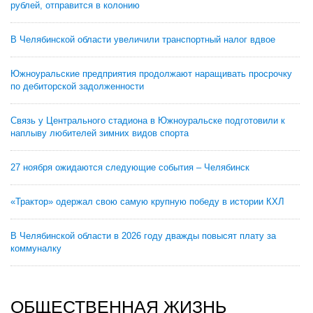
рублей, отправится в колонию
В Челябинской области увеличили транспортный налог вдвое
Южноуральские предприятия продолжают наращивать просрочку
по дебиторской задолженности
Связь у Центрального стадиона в Южноуральске подготовили к
наплыву любителей зимних видов спорта
27 ноября ожидаются следующие события – Челябинск
«Трактор» одержал свою самую крупную победу в истории КХЛ
В Челябинской области в 2026 году дважды повысят плату за
коммуналку
ОБЩЕСТВЕННАЯ ЖИЗНЬ