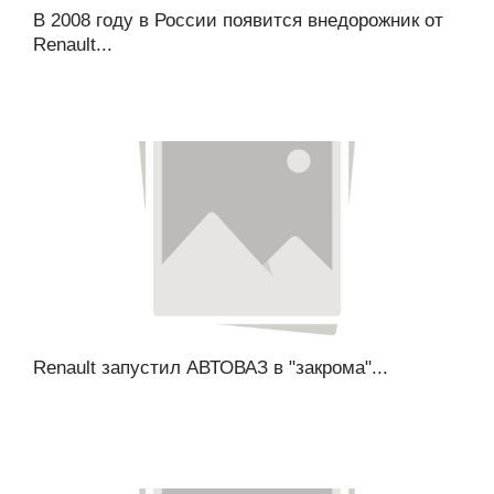
В 2008 году в России появится внедорожник от
Renault...
Renault запустил АВТОВАЗ в "закрома"...