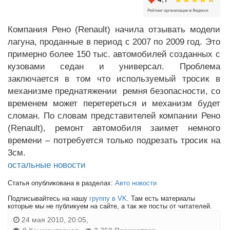
Компания Рено (Renault) начила отзывать модели
лагуна, проданные в период с 2007 по 2009 год. Это
примерно более 150 тыс. автомобилей созданных с
кузовами седан и универсал. Проблема
заключается в том что используемый тросик в
механизме преднатяжении ремня безопасности, со
временем может перетереться и механизм будет
сломан. По словам представителей компании Рено
(Renault), ремонт автомобиля заимет немного
времени – потребуется только подрезать тросик на
3см.
остальные новости
Статья опубликована в разделах:
Авто новости
Подписывайтесь на нашу
группу в VK
. Там есть материалы
которые мы не публикуем на сайте, а так же посты от читателей.
24 мая 2010, 20:05,