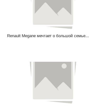
Renault Megane мечтает о большой семье...