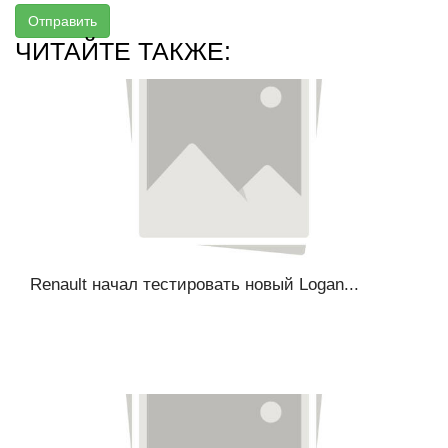
Отправить
ЧИТАЙТЕ ТАКЖЕ:
Renault начал тестировать новый Logan...