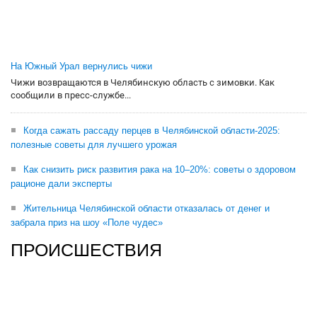
На Южный Урал вернулись чижи
Чижи возвращаются в Челябинскую область с зимовки. Как
сообщили в пресс-службе...
Когда сажать рассаду перцев в Челябинской области-2025:
полезные советы для лучшего урожая
Как снизить риск развития рака на 10–20%: советы о здоровом
рационе дали эксперты
Жительница Челябинской области отказалась от денег и
забрала приз на шоу «Поле чудес»
ПРОИСШЕСТВИЯ