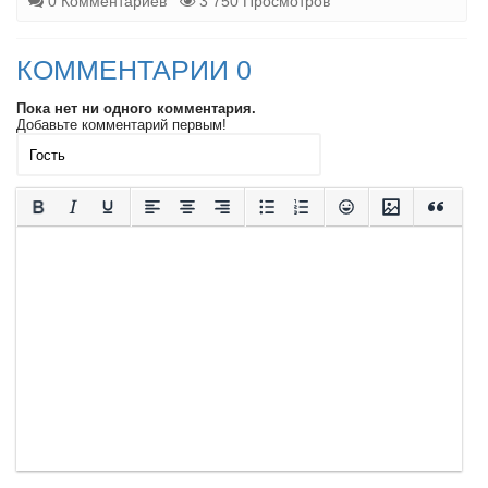
0 Комментариев
3 750 Просмотров
КОММЕНТАРИИ 0
Пока нет ни одного комментария.
Добавьте комментарий первым!