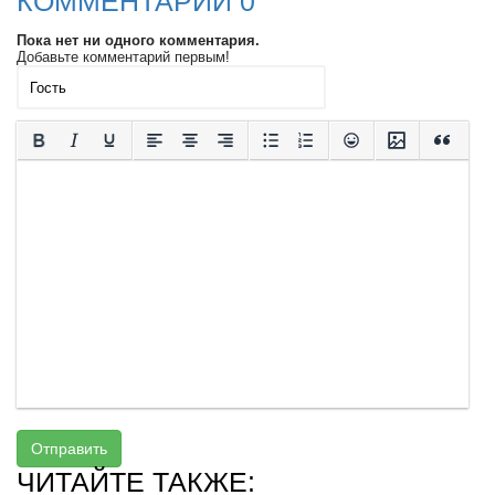
КОММЕНТАРИИ 0
Пока нет ни одного комментария.
Добавьте комментарий первым!
Отправить
ЧИТАЙТЕ ТАКЖЕ: