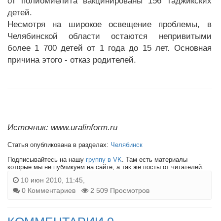
от полиомиелита вакцинированы 156 таджикских
детей.
Несмотря на широкое освещение проблемы, в
Челябинской области остаются непривитыми
более 1 700 детей от 1 года до 15 лет. Основная
причина этого - отказ родителей.
Источник: www.uralinform.ru
Статья опубликована в разделах:
Челябинск
Подписывайтесь на нашу
группу в VK
. Там есть материалы
которые мы не публикуем на сайте, а так же посты от читателей.
10 июн 2010, 11:45,
0 Комментариев
2 509 Просмотров