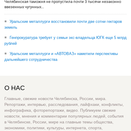
Челябинская таможня не пропустила почти 3 тысячи незаконно
ввезенных чугунных...
Уральские металлурги восстановили почти две сотни гектаров
земель
Генпрокуратура требует у семьи экс-владельца ЮГК еще 5 млрд
рублей
Уральские металлурги и «АВТОВАЗ» наметили перспективы
дальнейшего сотрудничества
О НАС
Главные, свежие новости Челябинска, России, мира.
Репортажи, интервью, расследования, лайфхаки, конфликты,
инфографика, фоторепортажи, видео. Публикуем свежие
новости, мнения и комментарии популярных людей, события
в Челябинске, России, мире на главные темы общества,
экономики, политики, культуры, интернета, спорта,