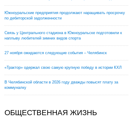
Южноуральские предприятия продолжают наращивать просрочку
по дебиторской задолженности
Связь у Центрального стадиона в Южноуральске подготовили к
наплыву любителей зимних видов спорта
27 ноября ожидаются следующие события – Челябинск
«Трактор» одержал свою самую крупную победу в истории КХЛ
В Челябинской области в 2026 году дважды повысят плату за
коммуналку
ОБЩЕСТВЕННАЯ ЖИЗНЬ