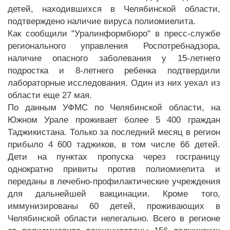
детей, находившихся в Челябинской области,
подтверждено наличие вируса полиомиелита.
Как сообщили "Уралинформбюро" в пресс-службе
регионального управления Роспотребнадзора,
наличие опасного заболевания у 15-летнего
подростка и 8-летнего ребенка подтвердили
лабораторные исследования. Один из них уехал из
области еще 27 мая.
По данным УФМС по Челябинской области, на
Южном Урале проживает более 5 400 граждан
Таджикистана. Только за последний месяц в регион
прибыло 4 600 таджиков, в том числе 66 детей.
Дети на пунктах пропуска через госграницу
однократно привиты против полиомиелита и
переданы в лечебно-профилактические учреждения
для дальнейшей вакцинации. Кроме того,
иммунизированы 60 детей, проживающих в
Челябинской области нелегально. Всего в регионе