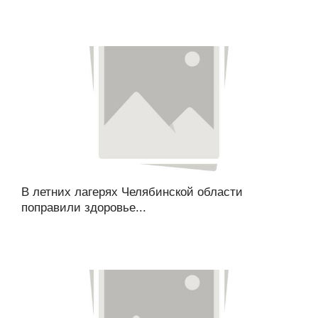
В летних лагерях Челябинской области
поправили здоровье...