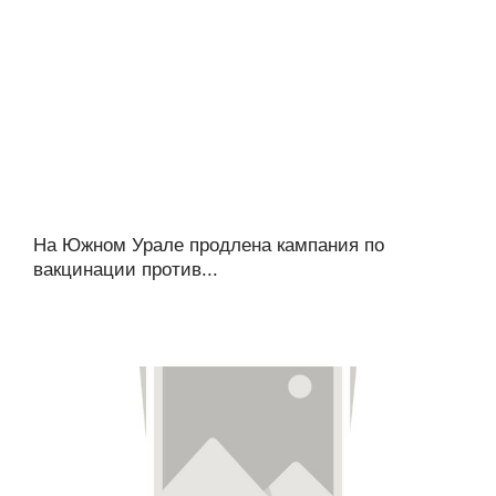
На Южном Урале продлена кампания по
вакцинации против...