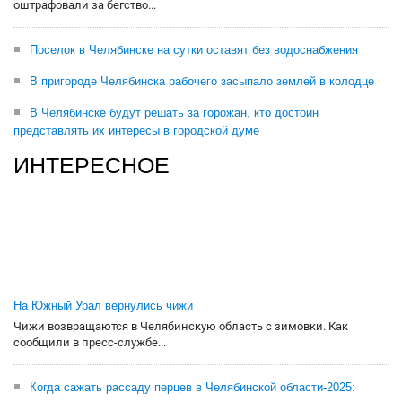
оштрафовали за бегство...
Поселок в Челябинске на сутки оставят без водоснабжения
В пригороде Челябинска рабочего засыпало землей в колодце
В Челябинске будут решать за горожан, кто достоин
представлять их интересы в городской думе
ИНТЕРЕСНОЕ
На Южный Урал вернулись чижи
Чижи возвращаются в Челябинскую область с зимовки. Как
сообщили в пресс-службе...
Когда сажать рассаду перцев в Челябинской области-2025: