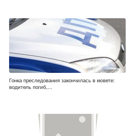
Гонка преследования закончилась в кювете:
водитель погиб,...