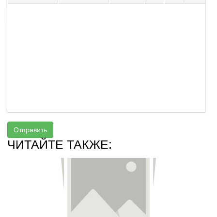
Отправить
ЧИТАЙТЕ ТАКЖЕ: