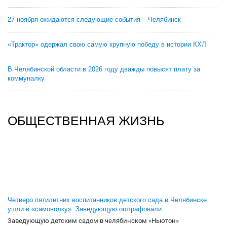
27 ноября ожидаются следующие события – Челябинск
«Трактор» одержал свою самую крупную победу в истории КХЛ
В Челябинской области в 2026 году дважды повысят плату за
коммуналку
ОБЩЕСТВЕННАЯ ЖИЗНЬ
Четверо пятилетних воспитанников детского сада в Челябинске
ушли в «самоволку». Заведующую оштрафовали
Заведующую детским садом в челябинском «Ньютон»