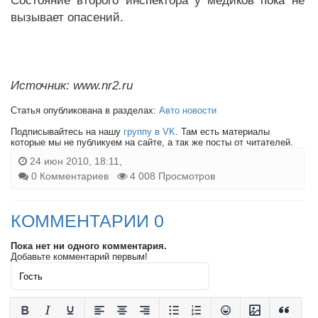
Состояние второго инспектора у медиков пока не
вызывает опасений.
Источник: www.nr2.ru
Статья опубликована в разделах:
Авто новости
Подписывайтесь на нашу
группу в VK
. Там есть материалы
которые мы не публикуем на сайте, а так же посты от читателей.
24 июн 2010, 18:11,
0 Комментариев
4 008 Просмотров
КОММЕНТАРИИ 0
Пока нет ни одного комментария.
Добавьте комментарий первым!