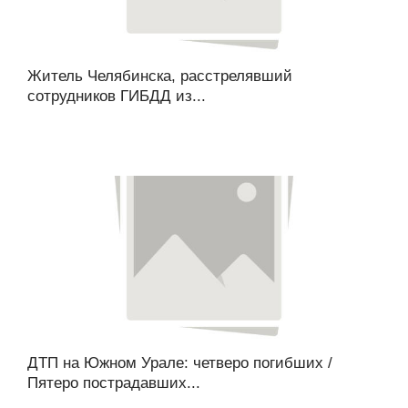
Житель Челябинска, расстрелявший
сотрудников ГИБДД из...
ДТП на Южном Урале: четверо погибших /
Пятеро пострадавших...