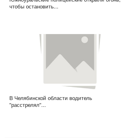
чтобы остановить...
В Челябинской области водитель
"расстрелял"...