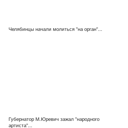
Челябинцы начали молиться "на орган"...
Губернатор М.Юревич зажал "народного
артиста"...