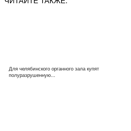
ЧИТАЙТЕ ТАКЖЕ:
Для челябинского органного зала купят
полуразрушенную...