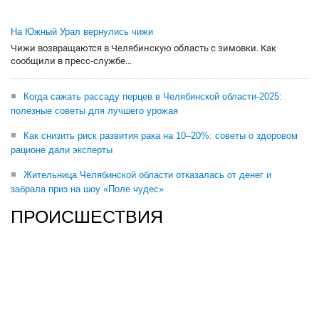
На Южный Урал вернулись чижи
Чижи возвращаются в Челябинскую область с зимовки. Как
сообщили в пресс-службе...
Когда сажать рассаду перцев в Челябинской области-2025:
полезные советы для лучшего урожая
Как снизить риск развития рака на 10–20%: советы о здоровом
рационе дали эксперты
Жительница Челябинской области отказалась от денег и
забрала приз на шоу «Поле чудес»
ПРОИСШЕСТВИЯ