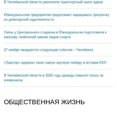
В Челябинской области увеличили транспортный налог вдвое
Южноуральские предприятия продолжают наращивать просрочку
по дебиторской задолженности
Связь у Центрального стадиона в Южноуральске подготовили к
наплыву любителей зимних видов спорта
27 ноября ожидаются следующие события – Челябинск
«Трактор» одержал свою самую крупную победу в истории КХЛ
В Челябинской области в 2026 году дважды повысят плату за
коммуналку
ОБЩЕСТВЕННАЯ ЖИЗНЬ