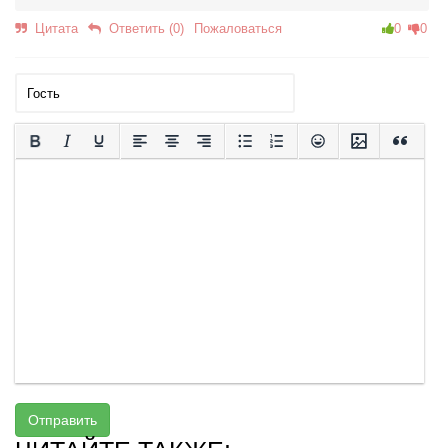
Цитата
Ответить (0)
Пожаловаться
0
0
Отправить