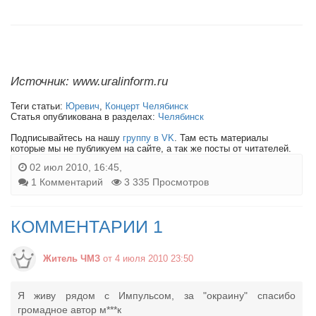
Источник: www.uralinform.ru
Теги статьи:
Юревич
,
Концерт Челябинск
Статья опубликована в разделах:
Челябинск
Подписывайтесь на нашу
группу в VK
. Там есть материалы
которые мы не публикуем на сайте, а так же посты от читателей.
02 июл 2010, 16:45,
1 Комментарий
3 335 Просмотров
КОММЕНТАРИИ 1
Житель ЧМЗ
от 4 июля 2010 23:50
Я живу рядом с Импульсом, за "окраину" спасибо
громадное автор м***к