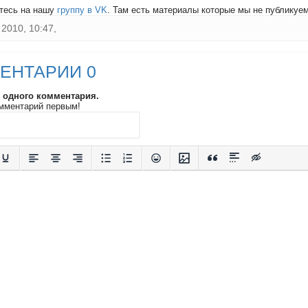
тесь на нашу
группу в VK
. Там есть материалы которые мы не публикуем 
2010, 10:47,
ЕНТАРИИ 0
и одного комментария.
мментарий первым!