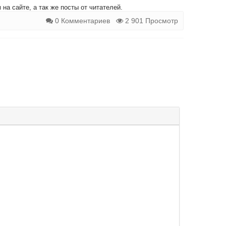
на сайте, а так же посты от читателей.
0 Комментариев
2 901 Просмотр