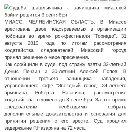
МИАСС, ЧЕЛЯБИНСКАЯ ОБЛАСТЬ. В Миассе
арестованы двое подозреваемых в организации
побоища во время рок-фестиваля "Торнадо". 31
августа 2010 года по итогам рассмотрения
ходатайства следователей Миасский горсуд
принял решение о мере пресечения.
Как сообщили в суде, под стражу взяты 32-летний
Денис Пензин и 30-летний Алексей Попов. В
отношении третьего зачинщика нападения,
управляющего кафе "Звездный город" 34-летнего
армянина Роберта Назаряна, рассмотрение
ходатайства отложено до 3 сентября. За это время
следователям необходимо собрать
дополнительные доказательства и основания для
принятия решения о его аресте. Суд продлил
задержание Р.Назаряна на 72 часа.