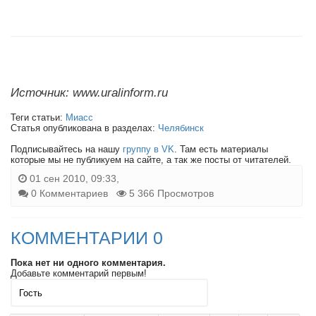
Источник: www.uralinform.ru
Теги статьи:
Миасс
Статья опубликована в разделах:
Челябинск
Подписывайтесь на нашу
группу в VK
. Там есть материалы
которые мы не публикуем на сайте, а так же посты от читателей.
01 сен 2010, 09:33,
0 Комментариев
5 366 Просмотров
КОММЕНТАРИИ 0
Пока нет ни одного комментария.
Добавьте комментарий первым!