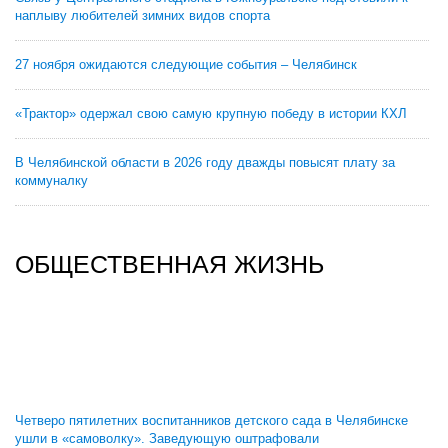
наплыву любителей зимних видов спорта
27 ноября ожидаются следующие события – Челябинск
«Трактор» одержал свою самую крупную победу в истории КХЛ
В Челябинской области в 2026 году дважды повысят плату за
коммуналку
ОБЩЕСТВЕННАЯ ЖИЗНЬ
Четверо пятилетних воспитанников детского сада в Челябинске
ушли в «самоволку». Заведующую оштрафовали