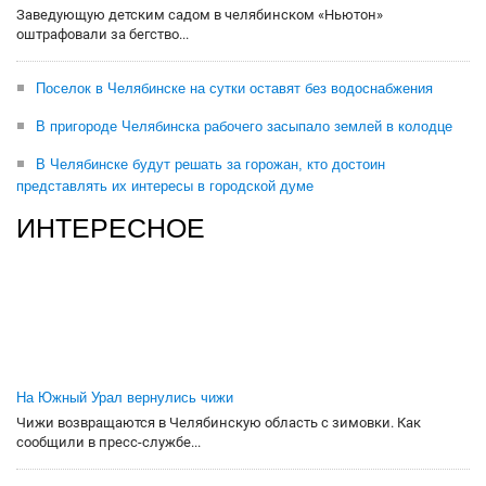
Заведующую детским садом в челябинском «Ньютон»
оштрафовали за бегство...
Поселок в Челябинске на сутки оставят без водоснабжения
В пригороде Челябинска рабочего засыпало землей в колодце
В Челябинске будут решать за горожан, кто достоин
представлять их интересы в городской думе
ИНТЕРЕСНОЕ
На Южный Урал вернулись чижи
Чижи возвращаются в Челябинскую область с зимовки. Как
сообщили в пресс-службе...