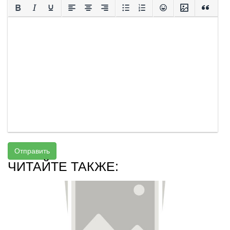
Отправить
ЧИТАЙТЕ ТАКЖЕ: