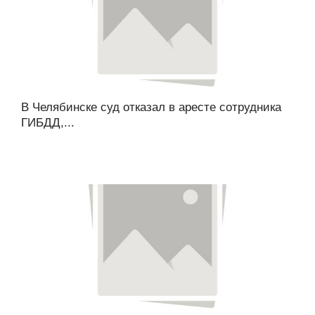
В Челябинске суд отказал в аресте сотрудника
ГИБДД,...