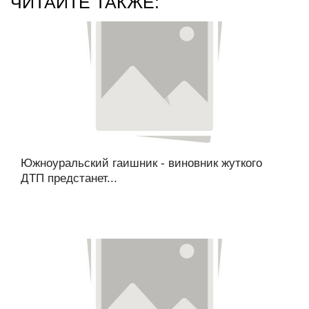
ЧИТАЙТЕ ТАКЖЕ:
Южноуральский гаишник - виновник жуткого
ДТП предстанет...