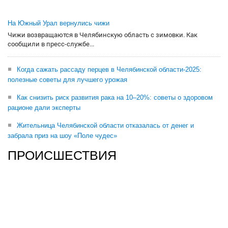
На Южный Урал вернулись чижи
Чижи возвращаются в Челябинскую область с зимовки. Как
сообщили в пресс-службе...
Когда сажать рассаду перцев в Челябинской области-2025:
полезные советы для лучшего урожая
Как снизить риск развития рака на 10–20%: советы о здоровом
рационе дали эксперты
Жительница Челябинской области отказалась от денег и
забрала приз на шоу «Поле чудес»
ПРОИСШЕСТВИЯ