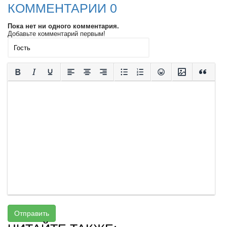
КОММЕНТАРИИ 0
Пока нет ни одного комментария.
Добавьте комментарий первым!
Отправить