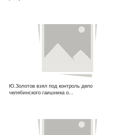
Ю.Золотов взял под контроль дело
челябинского гаишника о...