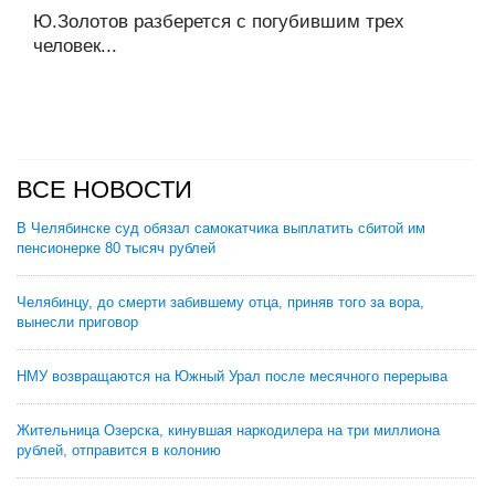
Ю.Золотов разберется с погубившим трех
человек...
ВСЕ НОВОСТИ
В Челябинске суд обязал самокатчика выплатить сбитой им
пенсионерке 80 тысяч рублей
Челябинцу, до смерти забившему отца, приняв того за вора,
вынесли приговор
НМУ возвращаются на Южный Урал после месячного перерыва
Жительница Озерска, кинувшая наркодилера на три миллиона
рублей, отправится в колонию