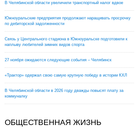
В Челябинской области увеличили транспортный налог вдвое
Южноуральские предприятия продолжают наращивать просрочку
по дебиторской задолженности
Связь у Центрального стадиона в Южноуральске подготовили к
наплыву любителей зимних видов спорта
27 ноября ожидаются следующие события – Челябинск
«Трактор» одержал свою самую крупную победу в истории КХЛ
В Челябинской области в 2026 году дважды повысят плату за
коммуналку
ОБЩЕСТВЕННАЯ ЖИЗНЬ