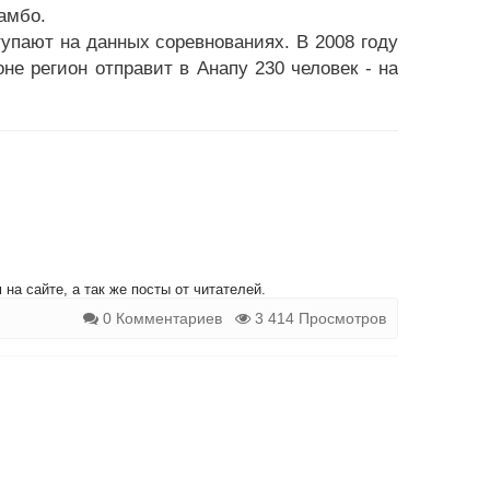
самбо.
пают на данных соревнованиях. В 2008 году
не регион отправит в Анапу 230 человек - на
на сайте, а так же посты от читателей.
0 Комментариев
3 414 Просмотров