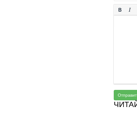
Отправит
ЧИТА