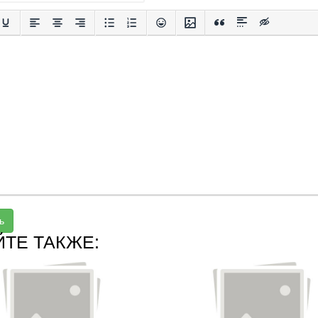
ь
ЙТЕ ТАКЖЕ: