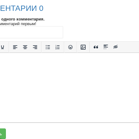
ЕНТАРИИ 0
и одного комментария.
мментарий первым!
ь