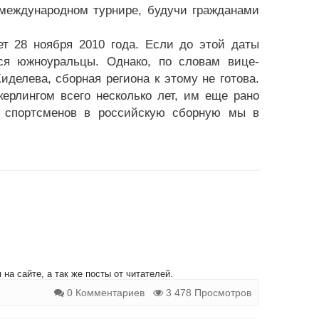
 международном турнире, будучи гражданами
ет 28 ноября 2010 года. Если до этой даты
ся южноуральцы. Однако, по словам вице-
елева, сборная региона к этому не готова.
ерлингом всего несколько лет, им еще рано
-3 спортсменов в российскую сборную мы в
на сайте, а так же посты от читателей.
0 Комментариев
3 478 Просмотров