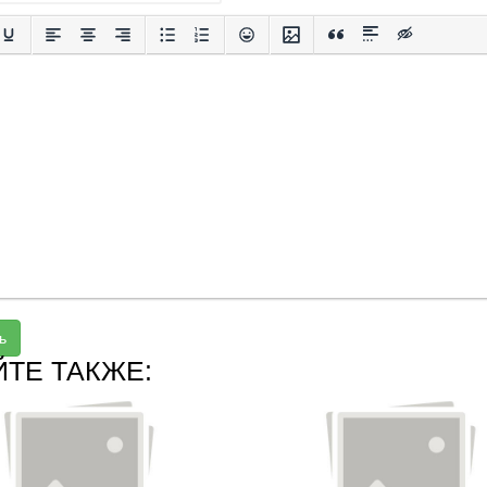
ь
ЙТЕ ТАКЖЕ: