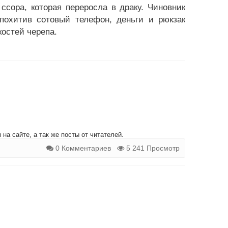
сора, которая переросла в драку. Чиновник
похитив сотовый телефон, деньги и рюкзак
костей черепа.
на сайте, а так же посты от читателей.
0 Комментариев
5 241 Просмотр