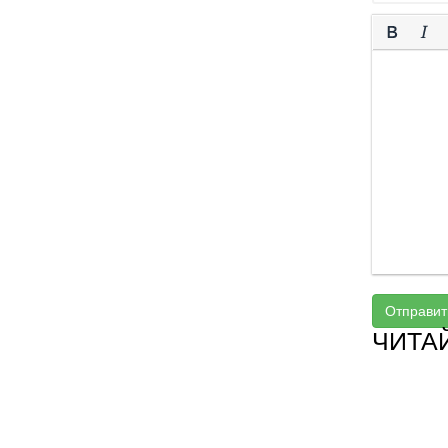
Отправит
ЧИТА