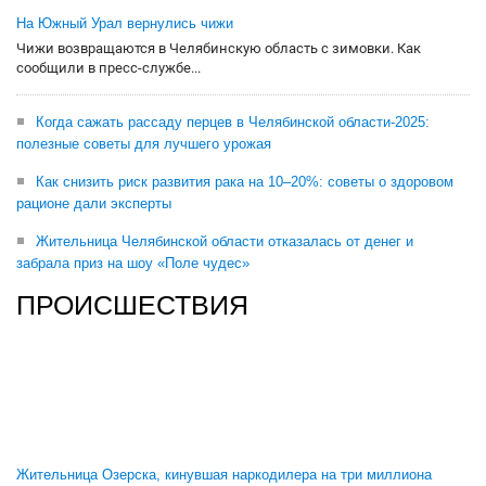
На Южный Урал вернулись чижи
Чижи возвращаются в Челябинскую область с зимовки. Как
сообщили в пресс-службе...
Когда сажать рассаду перцев в Челябинской области-2025:
полезные советы для лучшего урожая
Как снизить риск развития рака на 10–20%: советы о здоровом
рационе дали эксперты
Жительница Челябинской области отказалась от денег и
забрала приз на шоу «Поле чудес»
ПРОИСШЕСТВИЯ
Жительница Озерска, кинувшая наркодилера на три миллиона