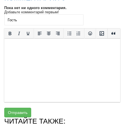
Пока нет ни одного комментария.
Добавьте комментарий первым!
Отправить
ЧИТАЙТЕ ТАКЖЕ: