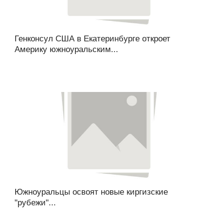
Генконсул США в Екатеринбурге откроет
Америку южноуральским...
Южноуральцы освоят новые киргизские
"рубежи"...