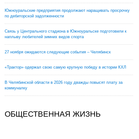
Южноуральские предприятия продолжают наращивать просрочку
по дебиторской задолженности
Связь у Центрального стадиона в Южноуральске подготовили к
наплыву любителей зимних видов спорта
27 ноября ожидаются следующие события – Челябинск
«Трактор» одержал свою самую крупную победу в истории КХЛ
В Челябинской области в 2026 году дважды повысят плату за
коммуналку
ОБЩЕСТВЕННАЯ ЖИЗНЬ