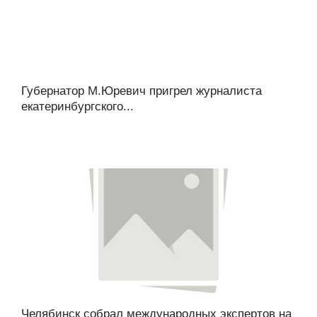
Губернатор М.Юревич пригрел журналиста
екатеринбургского...
Челябинск собрал международных экспертов на