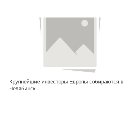
Крупнейшие инвесторы Европы собираются в
Челябинск...