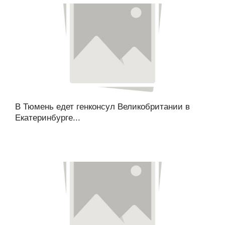
В Тюмень едет генконсул Великобритании в
Екатеринбурге...