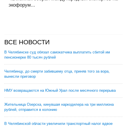
экофорум...
ВСЕ НОВОСТИ
В Челябинске суд обязал самокатчика выплатить сбитой им
пенсионерке 80 тысяч рублей
Челябинцу, до смерти забившему отца, приняв того за вора,
вынесли приговор
НМУ возвращаются на Южный Урал после месячного перерыва
Жительница Озерска, кинувшая наркодилера на три миллиона
рублей, отправится в колонию
В Челябинской области увеличили транспортный налог вдвое