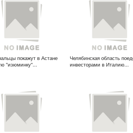
альцы покажут в Астане
Челябинская область поед
ю "изюминку"...
инвесторами в Италию...