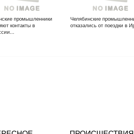
нские промышленники
Челябинские промышленн
яют контакты в
отказались от поездки в Ир
сии...
ЕРЕСНОЕ
ПРОИСШЕСТВИЯ