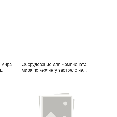
у мира
Оборудование для Чемпионата
...
мира по керлингу застряло на...