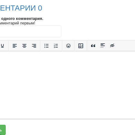
ЕНТАРИИ 0
и одного комментария.
мментарий первым!
ь