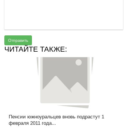
Отправить
ЧИТАЙТЕ ТАКЖЕ:
Пенсии южноуральцев вновь подрастут 1
февраля 2011 года...