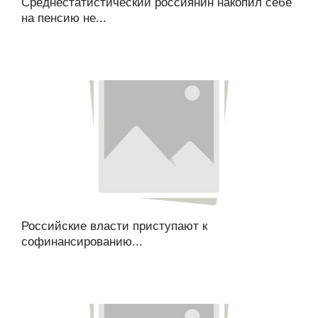
Среднестатистический россиянин накопил себе
на пенсию не...
Российские власти приступают к
софинансированию...