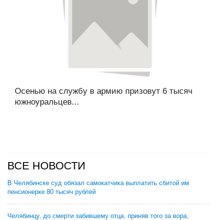
Осенью на службу в армию призовут 6 тысяч
южноуральцев...
ВСЕ НОВОСТИ
В Челябинске суд обязал самокатчика выплатить сбитой им
пенсионерке 80 тысяч рублей
Челябинцу, до смерти забившему отца, приняв того за вора,