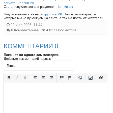
августа
,
Челябинск
Статья опубликована в разделах:
Челябинск
Подписывайтесь на нашу
группу в VK
. Там есть материалы
которые мы не публикуем на сайте, а так же посты от читателей.
29 июл 2008, 11:44,
0 Комментариев
4 827 Просмотров
КОММЕНТАРИИ 0
Пока нет ни одного комментария.
Добавьте комментарий первым!