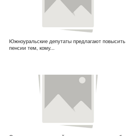
Южноуральские депутаты предлагают повысить
пенсии тем, кому...