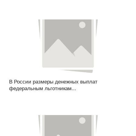
В России размеры денежных выплат
федеральным льготникам...