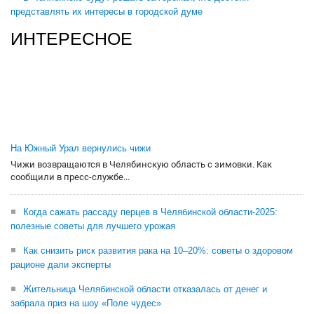
представлять их интересы в городской думе
ИНТЕРЕСНОЕ
На Южный Урал вернулись чижи
Чижи возвращаются в Челябинскую область с зимовки. Как
сообщили в пресс-службе...
Когда сажать рассаду перцев в Челябинской области-2025:
полезные советы для лучшего урожая
Как снизить риск развития рака на 10–20%: советы о здоровом
рационе дали эксперты
Жительница Челябинской области отказалась от денег и
забрала приз на шоу «Поле чудес»