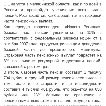
С 1 августа в Челябинской области, как и по всей в
России и произойдёт увеличение всех видов
пенсий. Рост коснётся, как базовой, так и страховой
части пенсионных выплат.
Как переедет корреспондент «Нового Региона»,
базовая част пенсии увеличится на 15% в
соответствии с федеральным законом №244 от 1
октября 2007 года, предусматривающим доведение
базовой части до прожиточного минимума.
Страховая часть пенсионных выплат подрастёт на
8% по причине регулярной индексации пенсий,
связанной с ростом цен.
В итоге, базовая часть пенсии составит 1 тысячу
794 рубля, а средний размер пенсий всех видов, в
том числе и по старости, и по инвалидности
составит 4 тысячи 461 рубль, что окажется на 850
рублей или 23% больше по сравнению с
пенсионными выплатами в начале текущего года.