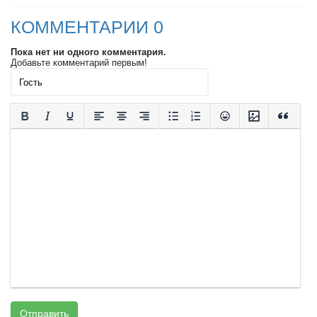
КОММЕНТАРИИ 0
Пока нет ни одного комментария.
Добавьте комментарий первым!
Отправить