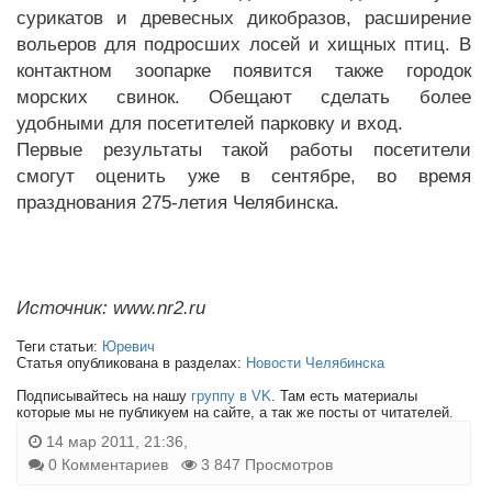
сурикатов и древесных дикобразов, расширение
вольеров для подросших лосей и хищных птиц. В
контактном зоопарке появится также городок
морских свинок. Обещают сделать более
удобными для посетителей парковку и вход.
Первые результаты такой работы посетители
смогут оценить уже в сентябре, во время
празднования 275-летия Челябинска.
Источник: www.nr2.ru
Теги статьи:
Юревич
Статья опубликована в разделах:
Новости Челябинска
Подписывайтесь на нашу
группу в VK
. Там есть материалы
которые мы не публикуем на сайте, а так же посты от читателей.
14 мар 2011, 21:36,
0 Комментариев
3 847 Просмотров