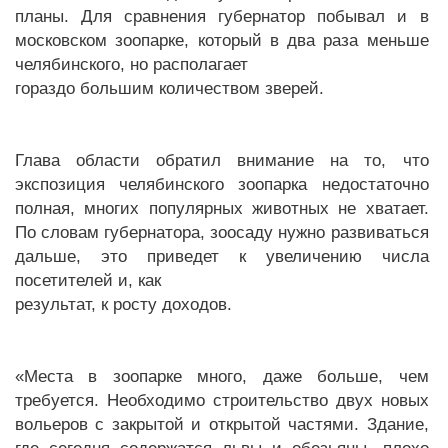
планы. Для сравнения губернатор побывал и в
московском зоопарке, который в два раза меньше
челябинского, но располагает
гораздо большим количеством зверей.
Глава области обратил внимание на то, что
экспозиция челябинского зоопарка недостаточно
полная, многих популярных животных не хватает.
По словам губернатора, зоосаду нужно развиваться
дальше, это приведет к увеличению числа
посетителей и, как
результат, к росту доходов.
«Места в зоопарке много, даже больше, чем
требуется. Необходимо строительство двух новых
вольеров с закрытой и открытой частями. Здание,