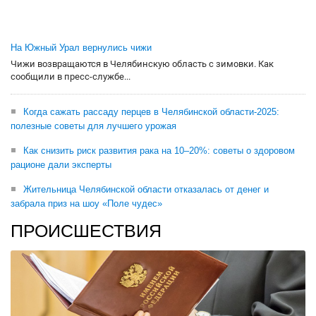
На Южный Урал вернулись чижи
Чижи возвращаются в Челябинскую область с зимовки. Как
сообщили в пресс-службе...
Когда сажать рассаду перцев в Челябинской области-2025:
полезные советы для лучшего урожая
Как снизить риск развития рака на 10–20%: советы о здоровом
рационе дали эксперты
Жительница Челябинской области отказалась от денег и
забрала приз на шоу «Поле чудес»
ПРОИСШЕСТВИЯ