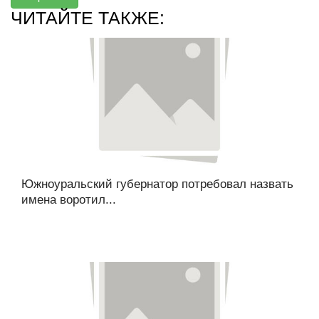
ЧИТАЙТЕ ТАКЖЕ:
Южноуральский губернатор потребовал назвать
имена воротил...