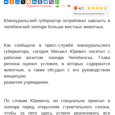
Оцените статью:
+5
Южноуральский губернатор потребовал завозить в
челябинский зоопарк больше местных животных.
Как сообщили в пресс-службе южноуральского
губернатора, сегодня Михаил Юревич посетил с
рабочим визитом зоопарк Челябинска. Глава
региона оценил условия, в которых содержатся
животные, а также обсудил с его руководством
концепцию
развития учреждения.
По словам Юревича, он специально приехал в
зоопарк перед открытием строительного сезона,
чтобы за лето здесь успели реализовать все