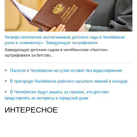
Четверо пятилетних воспитанников детского сада в Челябинске
ушли в «самоволку». Заведующую оштрафовали
Заведующую детским садом в челябинском «Ньютон»
оштрафовали за бегство...
Поселок в Челябинске на сутки оставят без водоснабжения
В пригороде Челябинска рабочего засыпало землей в колодце
В Челябинске будут решать за горожан, кто достоин
представлять их интересы в городской думе
ИНТЕРЕСНОЕ