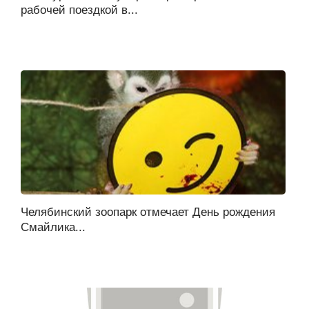
рабочей поездкой в...
Челябинский зоопарк отмечает День рождения
Смайлика...