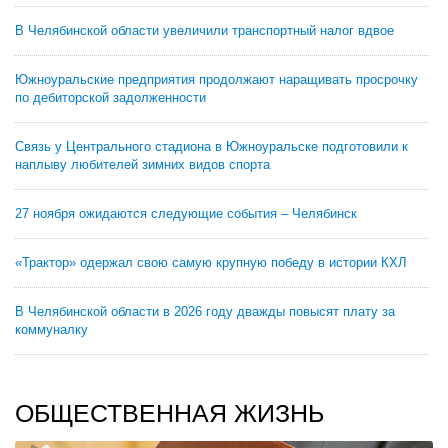
В Челябинской области увеличили транспортный налог вдвое
Южноуральские предприятия продолжают наращивать просрочку
по дебиторской задолженности
Связь у Центрального стадиона в Южноуральске подготовили к
наплыву любителей зимних видов спорта
27 ноября ожидаются следующие события – Челябинск
«Трактор» одержал свою самую крупную победу в истории КХЛ
В Челябинской области в 2026 году дважды повысят плату за
коммуналку
ОБЩЕСТВЕННАЯ ЖИЗНЬ