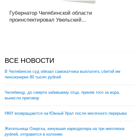
Губернатор Челябинской области
проинспектировал Увельский...
ВСЕ НОВОСТИ
В Челябинске суд обязал самокатчика выплатить сбитой им
пенсионерке 80 тысяч рублей
Челябинцу, до смерти забившему отца, приняв того за вора,
вынесли приговор
НМУ возвращаются на Южный Урал после месячного перерыва
Жительница Озерска, кинувшая наркодилера на три миллиона
рублей, отправится в колонию