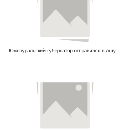
Южноуральский губернатор отправился в Ашу...