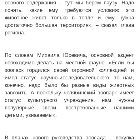
особого содержания – тут мы берем паузу. Надо
понять, какие ему требуются условия: это
животное живет только в тепле и ему нужна
достаточно большая территория», – сказал глава
региона.
По словам Михаила Юревича, основной акцент
необходимо делать на местной фауне: «Если бы
зоопарк гордился своей огромной коллекцией и
имел статус научно-исследовательского, то нам,
конечно, надо было бы разные виды животных
завозить. А поскольку челябинский зоопарк имеет
статус культурного учреждения, нам нужны
популярные звери, востребованные нашими
детьми, узнаваемы».
В планах нового руководства зоосада – покупка