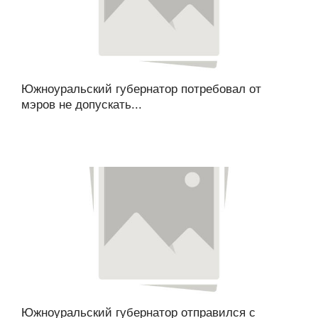
Южноуральский губернатор потребовал от
мэров не допускать...
Южноуральский губернатор отправился с