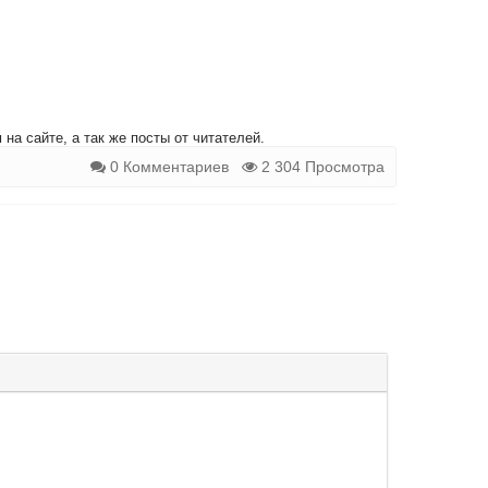
на сайте, а так же посты от читателей.
0 Комментариев
2 304 Просмотра