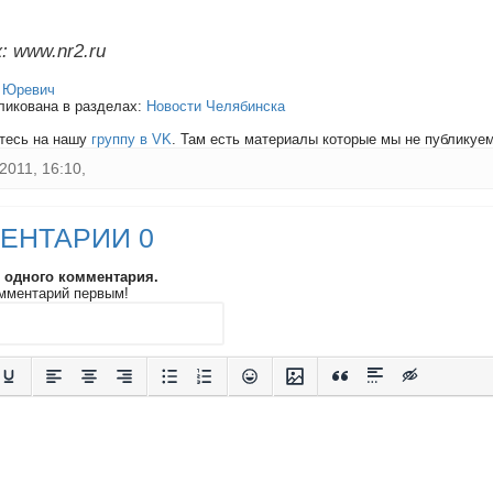
: www.nr2.ru
:
Юревич
ликована в разделах:
Новости Челябинска
тесь на нашу
группу в VK
. Там есть материалы которые мы не публикуем 
2011, 16:10,
ЕНТАРИИ 0
и одного комментария.
мментарий первым!