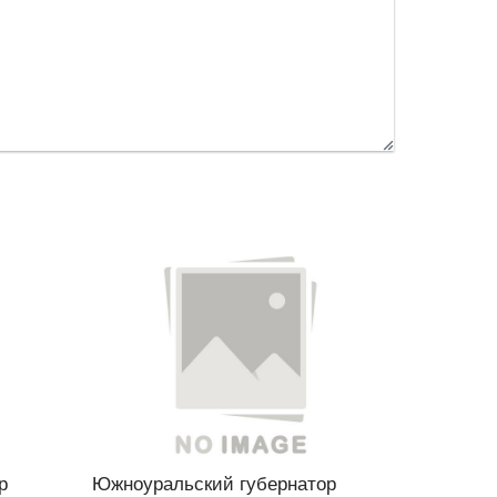
р
Южноуральский губернатор