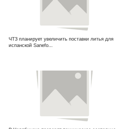
ЧТЗ планирует увеличить поставки литья для
испанской Sanefo...