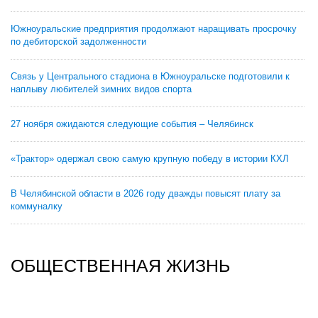
Южноуральские предприятия продолжают наращивать просрочку
по дебиторской задолженности
Связь у Центрального стадиона в Южноуральске подготовили к
наплыву любителей зимних видов спорта
27 ноября ожидаются следующие события – Челябинск
«Трактор» одержал свою самую крупную победу в истории КХЛ
В Челябинской области в 2026 году дважды повысят плату за
коммуналку
ОБЩЕСТВЕННАЯ ЖИЗНЬ