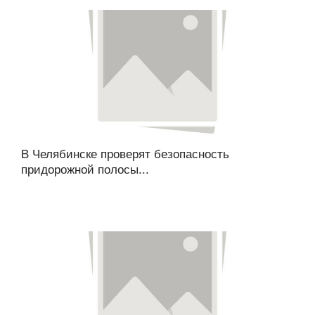
В Челябинске проверят безопасность
придорожной полосы...