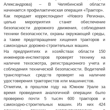
Александрова) – В Челябинской области
начинается профилактическая операция «Трактор».
Как передает корреспондент «Нового Региона»,
целью мероприятия станет обеспечение
безопасности дорожного движения, соблюдения
техники безопасности, охраны окружающей среды,
а также предотвращение хищения тракторов и
самоходных дорожно-строительных машин.
На предприятиях и хозяйствах области 150
инженеров-инспекторов проверят технику на
наличие техосмотра, регистрационного учета и
соблюдения технической безопасности. Водителей
транспортных средств проверят на наличие
удостоверения трактористов или машинистов.
Отметим, в прошлом году на Южном Урале за
время проведения аналогичной операции было
проверено почти 5 тысяч 600 тракторов и
самоходно-строительных машин. Из них 424