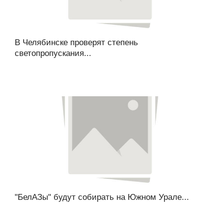
В Челябинске проверят степень
светопропускания...
"БелАЗы" будут собирать на Южном Урале...