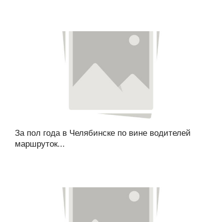
За пол года в Челябинске по вине водителей
маршруток...