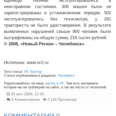
единицы техники эксплуатировались в
неисправном состоянии, 308 машин были не
зарегистрированы в установленном порядке, 502
эксплуатировались без техосмотра, у 281
тракториста не было удостоверения. В результате
выявленных нарушений свыше 900 человек были
оштрафованы на общую сумму 218 тысяч рублей.
© 2008, «Новый Регион – Челябинск»
Источник: www.nr2.ru
Теги статьи:
ХК Трактор
Статья опубликована в разделах:
Челябинск
Подписывайтесь на нашу
группу в VK
. Там есть материалы
которые мы не публикуем на сайте, а так же посты от читателей.
30 июл 2008, 12:39,
0 Комментариев
3 134 Просмотра
КОММЕНТАРИИ 0