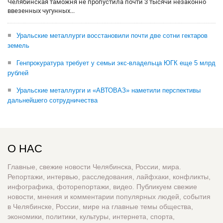
Челябинская таможня не пропустила почти 3 тысячи незаконно
ввезенных чугунных...
Уральские металлурги восстановили почти две сотни гектаров
земель
Генпрокуратура требует у семьи экс-владельца ЮГК еще 5 млрд
рублей
Уральские металлурги и «АВТОВАЗ» наметили перспективы
дальнейшего сотрудничества
О НАС
Главные, свежие новости Челябинска, России, мира.
Репортажи, интервью, расследования, лайфхаки, конфликты,
инфографика, фоторепортажи, видео. Публикуем свежие
новости, мнения и комментарии популярных людей, события
в Челябинске, России, мире на главные темы общества,
экономики, политики, культуры, интернета, спорта,