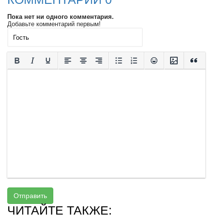
Пока нет ни одного комментария.
Добавьте комментарий первым!
Отправить
ЧИТАЙТЕ ТАКЖЕ: